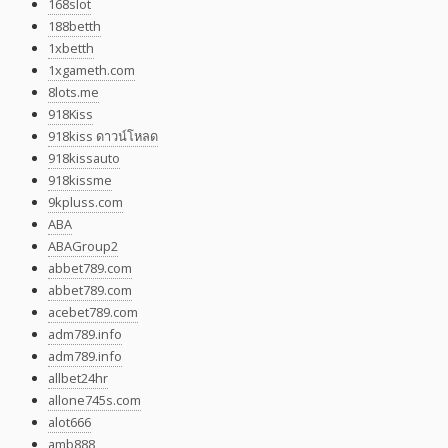
168slot
188betth
1xbetth
1xgameth.com
8lots.me
918Kiss
918kiss ดาวน์โหลด
918kissauto
918kissme
9kpluss.com
ABA
ABAGroup2
abbet789.com
abbet789.com
acebet789.com
adm789.info
adm789.info
allbet24hr
allone745s.com
alot666
amb888