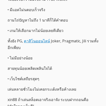
• มีแอดไม่นตอบเร็วจริง
ถามไถ่ปัญหาไม่ถึง 1 นาทีก็ได้คำตอบ
• เกมให้เลือกมากไม่น้อยเลยทีเดียว
ทั้งยัง PG,
คาสิโนออนไลน์
Joker, Pragmatic, Jili รวมทั้ง
อีกเพียบ
• ไม่มีอย่างน้อย
สายทุนน้อยเพลิดเพลินใจได้
• เว็บไซต์เสถียรสุดๆ
เล่นหลายชั่วโมงไม่เคยกระเด้งหรือค้างเลย
xin88 ถ้าเล่นสล็อตเอาจริงเอาจัง ระบบฝากถอนคือ