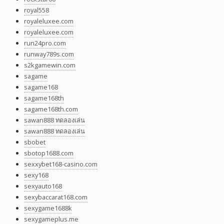
royal558
royaleluxee.com
royaleluxee.com
run24pro.com
runway789s.com
s2kgamewin.com
sagame
sagame168
sagame168th
sagame168th.com
sawan888 ทดลองเล่น
sawan888 ทดลองเล่น
sbobet
sbotop1688.com
sexxybet168-casino.com
sexy168
sexyauto168
sexybaccarat168.com
sexygame1688k
sexygameplus.me