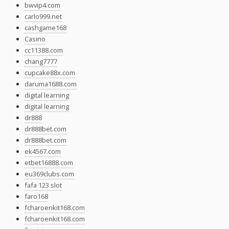
bwvip4.com
carlo999.net
cashgame168
Casino
cc11388.com
chang7777
cupcake88x.com
daruma1688.com
digital learning
digital learning
dr888
dr888bet.com
dr888bet.com
ek4567.com
etbet16888.com
eu369clubs.com
fafa 123 slot
faro168
fcharoenkit168.com
fcharoenkit168.com