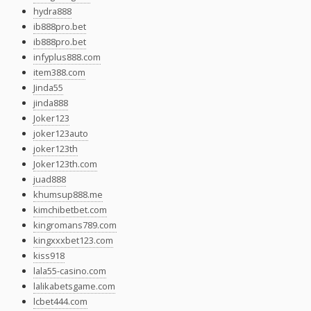
hydra888
ib888pro.bet
ib888pro.bet
infyplus888.com
item388.com
Jinda55
jinda888
Joker123
joker123auto
joker123th
Joker123th.com
juad888
khumsup888.me
kimchibetbet.com
kingromans789.com
kingxxxbet123.com
kiss918
lala55-casino.com
lalikabetsgame.com
lcbet444.com