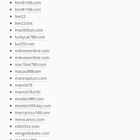
lionth168.com
lionth168.com
live22
live22slot
lnw365bet.com
luckycat789.com
lux555.net
m4newonline.com
m4newonline.com
mac1bet789.com
macau888.win
marinapluss.com
mario678
mario678.info
medee989.com
meekin365day.com
mercyrosa168.com
mexicanoo.com
mib555s.com
mmgoldsbets.com
monkey789