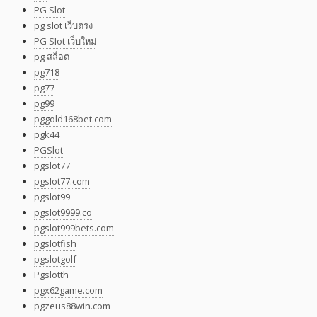
PG Slot
pg slot เว็บตรง
PG Slot เว็บใหม่
pg สล็อต
pg718
pg77
pg99
pggold168bet.com
pgk44
PGSlot
pgslot77
pgslot77.com
pgslot99
pgslot9999.co
pgslot999bets.com
pgslotfish
pgslotgolf
Pgslotth
pgx62game.com
pgzeus88win.com