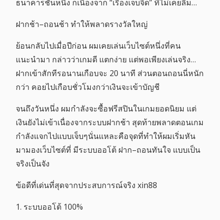
ธนาคารชั้นหนึ่ง ก็เนื่องจาก “เรื่องเจ็บจี๊ด” ที่ไม่เคยลืม…
ฝากช้า–ถอนช้า ทำให้พลาดรางวัลใหญ่
ย้อนกลับไปเมื่อปีก่อน ผมเคยเล่นเว็บไซต์หนึ่งที่คน
แนะนำมา กล่าวว่าเกมดี แตกง่าย แต่พอเพียงเล่นจริง…
ฝากเข้าสักทีรอนานเกือบจะ 20 นาที ส่วนตอนถอนนี่หนัก
กว่า คอยไปเกือบชั่วโมงกว่าเงินจะเข้าบัญชี
จนถึงวันหนึ่ง ผมกำลังจะซื้อฟรีสปินในเกมยอดนิยม แต่
เงินยังไม่เข้าเนื่องจากระบบฝากช้า สุดท้ายพลาดตอนเกม
กำลังแจกไปแบบเจ็บๆนั่นแหละคือจุดที่ทำให้ผมเริ่มหัน
มามองเว็บไซต์ที่ มีระบบออโต้ ฝาก–ถอนทันใจ แบบเป็น
จริงเป็นจัง
ข้อดีที่เด่นที่สุดจากประสบการณ์จริง xin88
1. ระบบออโต้ 100%