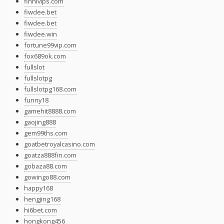
finnivips.com
fiwdee.bet
fiwdee.bet
fiwdee.win
fortune99vip.com
fox689ok.com
fullslot
fullslotpg
fullslotpg168.com
funny18
gamehit8888.com
gaojing888
gem99ths.com
goatbetroyalcasino.com
goatza888fin.com
gobaza88.com
gowingo88.com
happy168
hengjing168
hi6bet.com
hongkong456