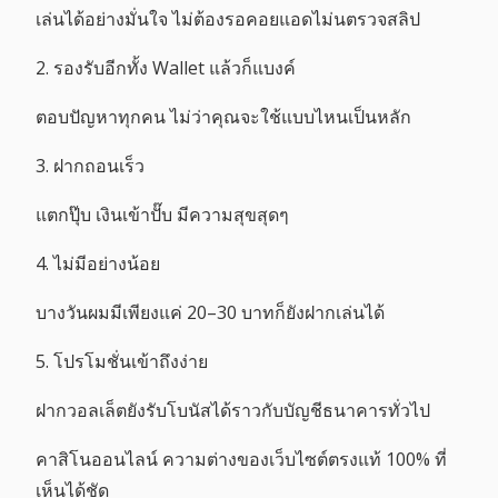
เล่นได้อย่างมั่นใจ ไม่ต้องรอคอยแอดไม่นตรวจสลิป
2. รองรับอีกทั้ง Wallet แล้วก็แบงค์
ตอบปัญหาทุกคน ไม่ว่าคุณจะใช้แบบไหนเป็นหลัก
3. ฝากถอนเร็ว
แตกปุ๊บ เงินเข้าปั๊บ มีความสุขสุดๆ
4. ไม่มีอย่างน้อย
บางวันผมมีเพียงแค่ 20–30 บาทก็ยังฝากเล่นได้
5. โปรโมชั่นเข้าถึงง่าย
ฝากวอลเล็ตยังรับโบนัสได้ราวกับบัญชีธนาคารทั่วไป
คาสิโนออนไลน์ ความต่างของเว็บไซต์ตรงแท้ 100% ที่
เห็นได้ชัด