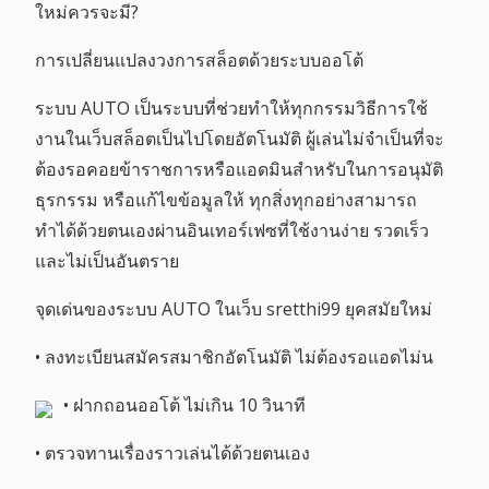
ใหม่ควรจะมี?
การเปลี่ยนแปลงวงการสล็อตด้วยระบบออโต้
ระบบ AUTO เป็นระบบที่ช่วยทำให้ทุกกรรมวิธีการใช้
งานในเว็บสล็อตเป็นไปโดยอัตโนมัติ ผู้เล่นไม่จำเป็นที่จะ
ต้องรอคอยข้าราชการหรือแอดมินสำหรับในการอนุมัติ
ธุรกรรม หรือแก้ไขข้อมูลให้ ทุกสิ่งทุกอย่างสามารถ
ทำได้ด้วยตนเองผ่านอินเทอร์เฟซที่ใช้งานง่าย รวดเร็ว
และไม่เป็นอันตราย
จุดเด่นของระบบ AUTO ในเว็บ sretthi99 ยุคสมัยใหม่
• ลงทะเบียนสมัครสมาชิกอัตโนมัติ ไม่ต้องรอแอดไม่น
• ฝากถอนออโต้ ไม่เกิน 10 วินาที
• ตรวจทานเรื่องราวเล่นได้ด้วยตนเอง