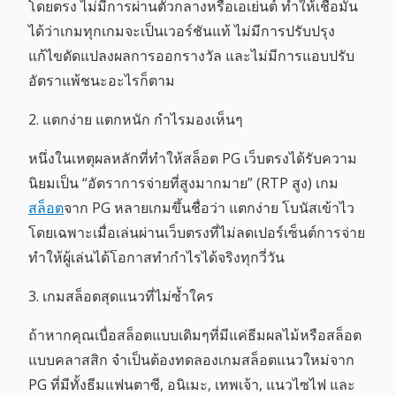
โดยตรง ไม่มีการผ่านตัวกลางหรือเอเย่นต์ ทำให้เชื่อมั่น
ได้ว่าเกมทุกเกมจะเป็นเวอร์ชันแท้ ไม่มีการปรับปรุง
แก้ไขดัดแปลงผลการออกรางวัล และไม่มีการแอบปรับ
อัตราแพ้ชนะอะไรก็ตาม
2. แตกง่าย แตกหนัก กำไรมองเห็นๆ
หนึ่งในเหตุผลหลักที่ทำให้สล็อต PG เว็บตรงได้รับความ
นิยมเป็น “อัตราการจ่ายที่สูงมากมาย” (RTP สูง) เกม
สล็อต
จาก PG หลายเกมขึ้นชื่อว่า แตกง่าย โบนัสเข้าไว
โดยเฉพาะเมื่อเล่นผ่านเว็บตรงที่ไม่ลดเปอร์เซ็นต์การจ่าย
ทำให้ผู้เล่นได้โอกาสทำกำไรได้จริงทุกวี่วัน
3. เกมสล็อตสุดแนวที่ไม่ซ้ำใคร
ถ้าหากคุณเบื่อสล็อตแบบเดิมๆที่มีแค่ธีมผลไม้หรือสล็อต
แบบคลาสสิก จำเป็นต้องทดลองเกมสล็อตแนวใหม่จาก
PG ที่มีทั้งธีมแฟนตาซี, อนิเมะ, เทพเจ้า, แนวไซไฟ และ