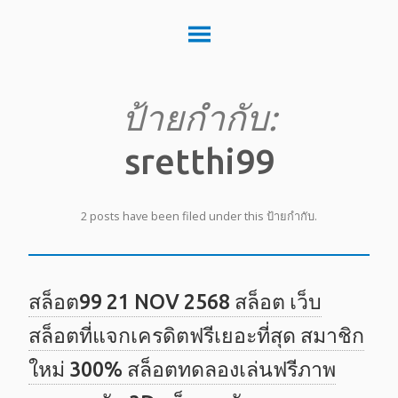
ป้ายกำกับ:
sretthi99
2 posts have been filed under this ป้ายกำกับ.
สล็อต99 21 NOV 2568 สล็อต เว็บ
สล็อตที่แจกเครดิตฟรีเยอะที่สุด สมาชิก
ใหม่ 300% สล็อตทดลองเล่นฟรีภาพ