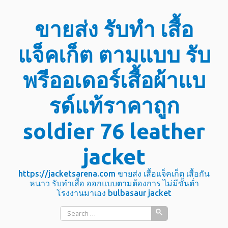
Skip
ขายส่ง รับทำ เสื้อ
to
content
แจ็คเก็ต ตามแบบ รับ
พรีออเดอร์เสื้อผ้าแบ
รด์แท้ราคาถูก
soldier 76 leather
jacket
https://jacketsarena.com ขายส่ง เสื้อแจ็คเก็ต เสื้อกัน
หนาว รับทำเสื้อ ออกแบบตามต้องการ ไม่มีขั้นต่ำ
โรงงานมาเอง bulbasaur jacket
Search
for: