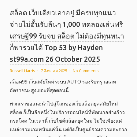
สล็อต เว็บเดียวเอาอยู่ มีครบทุกแนว
จ่ายไม่อั้นรับล้นๆ 1,000 ทดลองเล่นฟรี
เศรษฐี99 รับจบ สล็อต ไม่ต้องมีทุนหนา
ก็พารวยได้ Top 53 by Hayden
st99a.com 26 October 2025
Russell Harris
·
7 สิงหาคม 2025
·
No Comments
สล็อต99 เว็บสมัยใหม่ระบบ AUTO รองรับทรูวอเลท
อัตราชนะสูงเยอะที่สุดตอนนี้
พวกเราขอแนะนำไปสู่โลกของเว็บสล็อตยุคสมัยใหม่
สล็อต ก็เป็นอีกหนึ่งในบริการออนไลน์ที่พัฒนาอย่างก้าว
กระโดด ในเวลานี้ เว็บไซต์สล็อตยุคใหม่ ไม่ใช่เพียงแค่
แหล่งรวมเกมพนันแค่นั้น แต่ยังเป็นศูนย์รวมความสะดวก