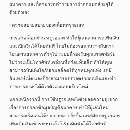
ธนาคาร และก็สามารถทำรายการฝากถอนกล้วยๆได้
ด้วยตัวเอง
• ความสบายสบายของสล็อตทรูวอเลท
การเล่นสล็อตผ่าน ทรูวอเลท ทำให้ผู้เล่นสามารถเพิ่มเงิน
และเบิกเงินได้โดยทันที โดยไม่ต้องรอนานราวกับการ
โอนผ่านธนาคารทั่วๆไป ระบบนี้รองรับทุกแพลตฟอร์ม
ไม่ว่าจะเป็นโทรศัพท์เคลื่อนที่หรือแท็บเล็ต ทำให้คุณ
สามารถบันเทิงใจกับเกมสล็อตได้ทุกหนทุกแห่ง แค่มี
อินเทอร์เน็ต และก็ยังสามารถตรวจตรายอดเงินและทำ
รายการต่างๆได้ด้วยตัวเองแบบเรียลไทม์
นอกเหนือจากนี้ การใช้ทรูวอเลทยังช่วยลดความยุ่งยาก
เรื่องการกรอกข้อมูลบัญชีธนาคาร ทำให้ผู้เล่นใหม่
สามารถเริ่มเล่นได้ง่ายดายมากยิ่งขึ้น แค่สมัครทรูวอเลท
เพิ่มเติมเงินเข้าระบบ แล้วก็เริ่มเดิมพันได้โดยทันที