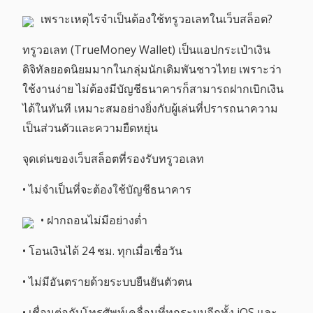
เพราะเหตุไรจำเป็นต้องใช้ทรูวอเลทในเว็บสล็อต?
ทรูวอเลท (TrueMoney Wallet) เป็นแอปกระเป๋าเงิน
ดิจิทัลยอดนิยมมากในกลุ่มนักเดิมพันชาวไทย เพราะว่า
ใช้งานง่าย ไม่ต้องมีบัญชีธนาคารก็สามารถฝากเบิกเงิน
ได้ในทันที เหมาะสมอย่างยิ่งกับผู้เล่นที่ปรารถนาความ
เป็นส่วนตัวและความยืดหยุ่น
จุดเด่นของเว็บสล็อตที่รองรับทรูวอเลท
• ไม่จำเป็นที่จะต้องใช้บัญชีธนาคาร
• ฝากถอนไม่มีอย่างต่ำ
• โอนเงินได้ 24 ชม. ทุกเมื่อเชื่อวัน
• ไม่มีอันตรายด้วยระบบยืนยันตัวตน
• เชื่อมต่อกับโทรศัพท์เคลื่อนที่ทุกระบบอีกทั้ง iOS และ