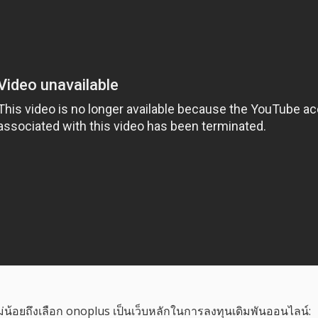
่น้อยถึงเลือก onoplus เป็นเว็บหลักในการลงทุนเดิมพันออนไลน์: