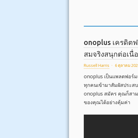
onoplus เครดิตฟ
สมจริงสนุกต่อเนื่
Russell Harris
·
6 ตุลาคม 202
onoplus เป็นแพลตฟอร์มเดิ
ทุกคนเข้ามาสัมผัสประสบกา
onoplus สมัคร คุณก็สามา
ของคุณได้อย่างคุ้มค่า