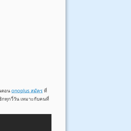
ั้นตอน
onoplus สมัคร
ที่
กทุกวี่วัน เหมาะกับคนที่