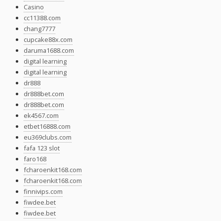
Casino
cc11388.com
chang7777
cupcake88x.com
daruma1688.com
digital learning
digital learning
dr888
dr888bet.com
dr888bet.com
ek4567.com
etbet16888.com
eu369clubs.com
fafa 123 slot
faro168
fcharoenkit168.com
fcharoenkit168.com
finnivips.com
fiwdee.bet
fiwdee.bet