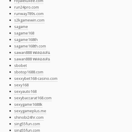
royaleluxee.com
run24pro.com
runway789s.com
s2kgamewin.com
sagame
sagame168
sagame168th
sagame168th.com
sawan888 ทดลองเล่น
sawan888 ทดลองเล่น
sbobet
sbotop1688.com
sexxybet168-casino.com
sexy168
sexyauto168
sexybaccarat168.com
sexygame1688k
sexygameplus.me
shinobi24hr.com
sing55fun.com
sing55fun.com