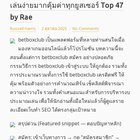
เล่นง่ายมากคุ้มค่าทุกยูสเซอร์ Top 47
by Rae
Russell Harris
·
2 ตุลาคม 2025
·
No Comments
betboxclub เป็นแพลตฟอร์มที่หลายท่านสนใจเมื่อ
มองหาเกมออนไลน์แล้วก็โปรโมชั่น บทความนี้จะ
สอนตั้งแต่การ betboxclub สมัคร อย่างปลอดภัย
กรรมวิธีการ betboxclub เข้าสู่ระบบ ให้ถูกต้อง รวมทั้ง
การประมาณรวมทั้งการใช้ betboxclub เครดิตฟรี ให้
คุ้ม พร้อมตัวอย่างการคำนวณเทิร์น เช็คลิสต์พิจารณา
ความน่าวางใจ รวมทั้งคำเสนอแนะสำหรับการบริหารงบ
ประมาณเล่น เพื่อให้นักอ่านทั้งมือใหม่แล้วก็ผู้ดูแลราย
ละเอียดเว็บทำ SEO ได้ตรงกลุ่มเป้าหมาย
สรุปด่วน (Featured snippet — ตอบปัญหาหลัก)
สมัคร: เข้าเว็บทางการ → กด “สมัครสมาชิก” →