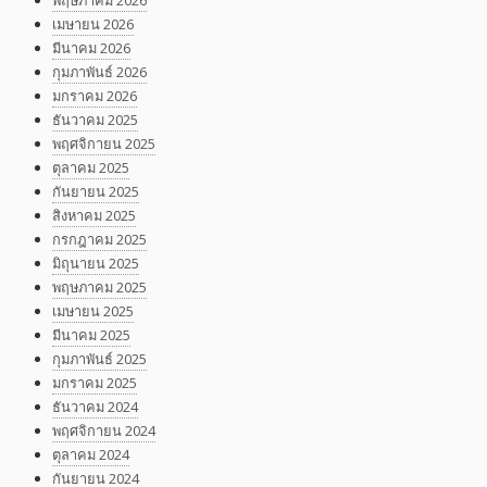
พฤษภาคม 2026
เมษายน 2026
มีนาคม 2026
กุมภาพันธ์ 2026
มกราคม 2026
ธันวาคม 2025
พฤศจิกายน 2025
ตุลาคม 2025
กันยายน 2025
สิงหาคม 2025
กรกฎาคม 2025
มิถุนายน 2025
พฤษภาคม 2025
เมษายน 2025
มีนาคม 2025
กุมภาพันธ์ 2025
มกราคม 2025
ธันวาคม 2024
พฤศจิกายน 2024
ตุลาคม 2024
กันยายน 2024