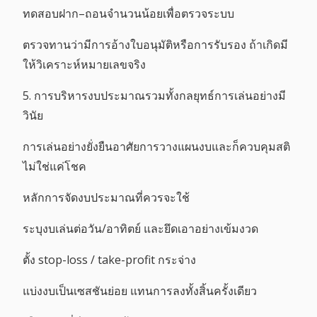
ทดสอบฝาก–ถอนจำนวนน้อยเพื่อตรวจระบบ
ตรวจทานว่ามีการอ้างใบอนุมัติหรือการรับรอง ถ้าเกิดมี
ให้วิเคราะห์หมายเลขจริง
5. การบริหารงบประมาณรวมทั้งกลยุทธ์การเล่นอย่างมี
วินัย
การเล่นอย่างยั่งยืนอาศัยการวางแผนงบและก็ควบคุมสติ
ไม่ใช่แค่โชค
หลักการจัดงบประมาณที่ควรจะใช้
ระบุงบเล่นต่อวัน/อาทิตย์ และยึดเอาอย่างเข้มงวด
ตั้ง stop-loss / take-profit กระจ่าง
แบ่งงบเป็นเซสชันย่อย แทนการลงทั้งสิ้นครั้งเดียว