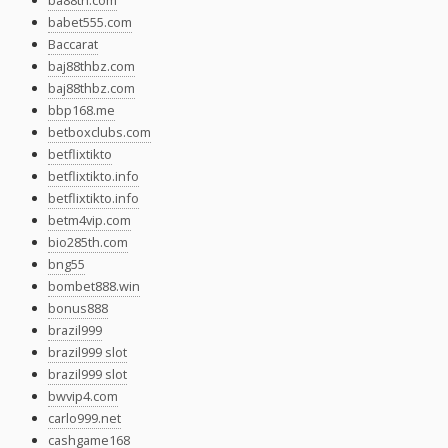
babet555.com
Baccarat
baj88thbz.com
baj88thbz.com
bbp168.me
betboxclubs.com
betflixtikto
betflixtikto.info
betflixtikto.info
betm4vip.com
bio285th.com
bng55
bombet888.win
bonus888
brazil999
brazil999 slot
brazil999 slot
bwvip4.com
carlo999.net
cashgame168