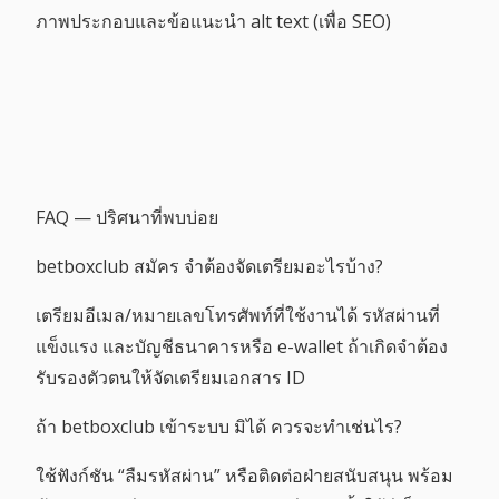
ภาพประกอบและข้อแนะนำ alt text (เพื่อ SEO)
FAQ — ปริศนาที่พบบ่อย
betboxclub สมัคร จำต้องจัดเตรียมอะไรบ้าง?
เตรียมอีเมล/หมายเลขโทรศัพท์ที่ใช้งานได้ รหัสผ่านที่
แข็งแรง และบัญชีธนาคารหรือ e-wallet ถ้าเกิดจำต้อง
รับรองตัวตนให้จัดเตรียมเอกสาร ID
ถ้า betboxclub เข้าระบบ มิได้ ควรจะทำเช่นไร?
ใช้ฟังก์ชัน “ลืมรหัสผ่าน” หรือติดต่อฝ่ายสนับสนุน พร้อม