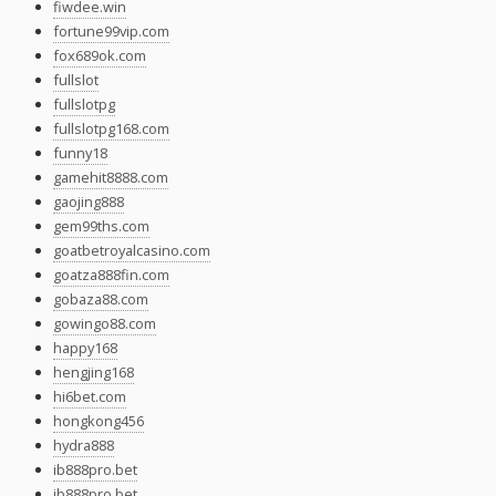
fiwdee.win
fortune99vip.com
fox689ok.com
fullslot
fullslotpg
fullslotpg168.com
funny18
gamehit8888.com
gaojing888
gem99ths.com
goatbetroyalcasino.com
goatza888fin.com
gobaza88.com
gowingo88.com
happy168
hengjing168
hi6bet.com
hongkong456
hydra888
ib888pro.bet
ib888pro.bet