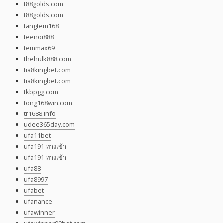
t88golds.com
t88golds.com
tangtem168
teenoi888
temmax69
thehulk888.com
tia8kingbet.com
tia8kingbet.com
tkbpgg.com
tong168win.com
tr1688.info
udee365day.com
ufa11bet
ufa191 ทางเข้า
ufa191 ทางเข้า
ufa88
ufa8997
ufabet
ufanance
ufawinner
ufawinner99bet.com