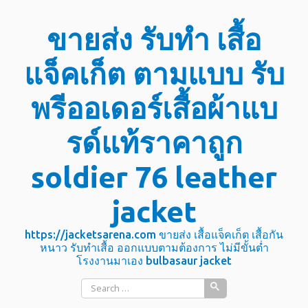
Skip
ขายส่ง รับทำ เสื้อ
to
content
แจ็คเก็ต ตามแบบ รับ
พรีออเดอร์เสื้อผ้าแบ
รด์แท้ราคาถูก
soldier 76 leather
jacket
https://jacketsarena.com ขายส่ง เสื้อแจ็คเก็ต เสื้อกัน
หนาว รับทำเสื้อ ออกแบบตามต้องการ ไม่มีขั้นต่ำ
โรงงานมาเอง bulbasaur jacket
Search
for: