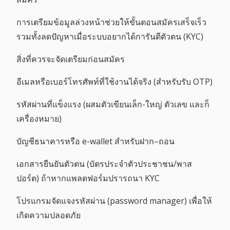
การเตรียมข้อมูลล่วงหน้าช่วยให้ขั้นตอนสมัครเสร็จเร็ว
รวมทั้งลดปัญหาเมื่อระบบอยากได้การันตีตัวตน (KYC)
สิ่งที่ควรจะจัดเตรียมก่อนสมัคร
อีเมลหรือเบอร์โทรศัพท์ที่ใช้งานได้จริง (สำหรับรับ OTP)
รหัสผ่านที่แข็งแรง (ผสมตัวเขียนเล็ก-ใหญ่ ตัวเลข และก็
เครื่องหมาย)
บัญชีธนาคารหรือ e-wallet สำหรับฝาก–ถอน
เอกสารยืนยันตัวตน (บัตรประจำตัวประชาชน/พาส
ปอร์ต) ถ้าหากแพลตฟอร์มปรารถนา KYC
โปรแกรมจัดแจงรหัสผ่าน (password manager) เพื่อให้
เกิดความปลอดภัย