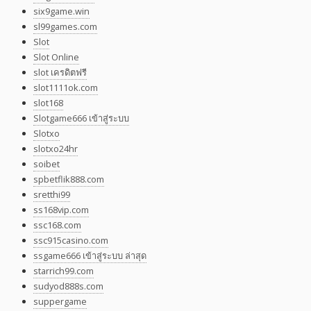
six9game.win
sl99games.com
Slot
Slot Online
slot เครดิตฟรี
slot1111ok.com
slot168
Slotgame666 เข้าสู่ระบบ
Slotxo
slotxo24hr
soibet
spbetflik888.com
sretthi99
ss168vip.com
ssc168.com
ssc915casino.com
ssgame666 เข้าสู่ระบบ ล่าสุด
starrich99.com
sudyod888s.com
suppergame