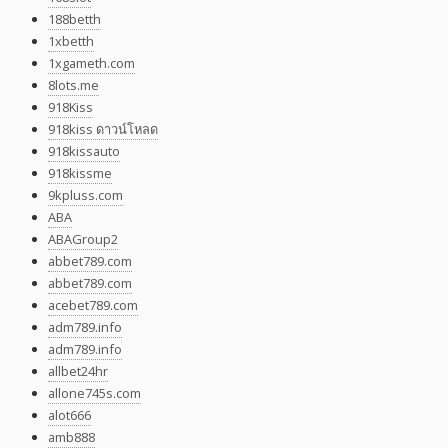
188betth
1xbetth
1xgameth.com
8lots.me
918Kiss
918kiss ดาวน์โหลด
918kissauto
918kissme
9kpluss.com
ABA
ABAGroup2
abbet789.com
abbet789.com
acebet789.com
adm789.info
adm789.info
allbet24hr
allone745s.com
alot666
amb888