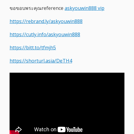
ขอขอบพระคุณreference
askyouwin888 vip
https://rebrand.ly/askyouwin888
https://cutly.info/askyouwin888
https://bitt.to/tfmjh5
https://shorturl.asia/DeTH4