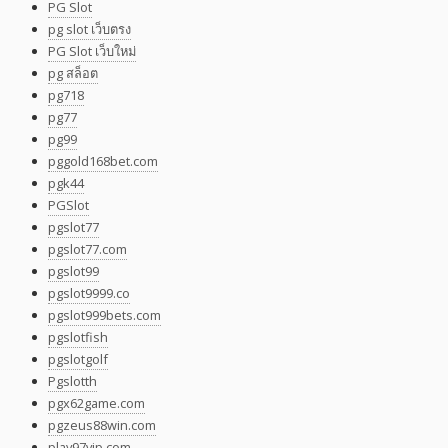
PG Slot
pg slot เว็บตรง
PG Slot เว็บใหม่
pg สล็อต
pg718
pg77
pg99
pggold168bet.com
pgk44
PGSlot
pgslot77
pgslot77.com
pgslot99
pgslot9999.co
pgslot999bets.com
pgslotfish
pgslotgolf
Pgslotth
pgx62game.com
pgzeus88win.com
play97vip.com