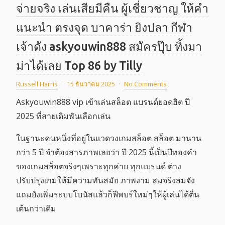
จ่ายจริง เล่นเสียมีคืน ผู้เชี่ยวชาญ ให้คำ
แนะนำ ตรงจุด บาคาร่า ยิงปลา กีฬา
เจ้าดัง askyouwin888 สมัครปุ๊บ ทิ้งมา
ม่าได้เลย Top 86 by Tilly
Russell Harris
·
15 ธันวาคม 2025
·
No Comments
Askyouwin888 vip เข้าเล่นสล็อต แบรนด์ยอดฮิต ปี
2025 ที่สายเดิมพันเลือกเล่น
ในฐานะคนหนึ่งที่อยู่ในแวดวงเกมสล็อต สล็อต มานาน
กว่า 5 ปี จำต้องสารภาพเลยว่า ปี 2025 นี้เป็นปีทองคำ
ของเกมสล็อตจริงๆเพราะทุกค่าย ทุกแบรนด์ ต่าง
ปรับปรุงเกมให้มีความทันสมัย ภาพงาม สมจริงสมจัง
แถมยังเพิ่มระบบโบนัสแล้วก็ฟีพบร์ใหม่ๆให้ผู้เล่นได้ตื่น
เต้นกว่าเดิม