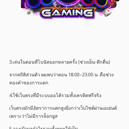
3.เล่นในตอนที่โบนัสออกหลายครั้ง (ช่วงเย็น-ดึกดื่น)
จากสถิติส่วนตัว ผมพบว่าตอน 18.00–23.00 น. คือช่วง
ทองคำของการแตก
4.ใช้เว็บตรงที่มีระบบออโต้รวมทั้งเครดิตฟรีจริง
เว็บตรงมักมีอัตราการแตกสูงยิ่งกว่าเว็บไซต์ผ่านเอเย่นต์
เพราะว่าไม่มีการล็อกยูส
5.วางเป้าผลกำไรรวมทั้งหยุดให้เป็น