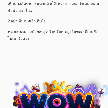
เพื่อมองอัตราการแตกแล้วก็จังหวะของเกม ว่าเหมาะสม
กับพวกเราไหม
2.อย่าเพิ่มเบทเร็วเกินไป
หลายคนพลาดด้วยเหตุว่ารีบปรับเบทสูงในขณะที่เกมยัง
ไม่เข้าจังหวะ