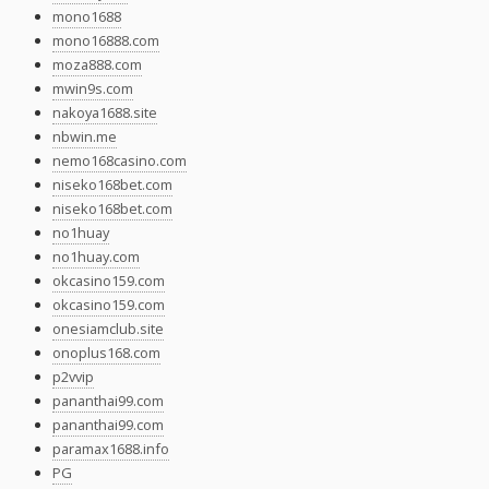
mono1688
mono16888.com
moza888.com
mwin9s.com
nakoya1688.site
nbwin.me
nemo168casino.com
niseko168bet.com
niseko168bet.com
no1huay
no1huay.com
okcasino159.com
okcasino159.com
onesiamclub.site
onoplus168.com
p2vvip
pananthai99.com
pananthai99.com
paramax1688.info
PG