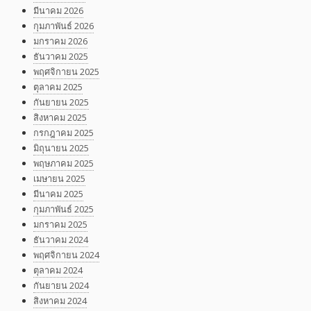
มีนาคม 2026
กุมภาพันธ์ 2026
มกราคม 2026
ธันวาคม 2025
พฤศจิกายน 2025
ตุลาคม 2025
กันยายน 2025
สิงหาคม 2025
กรกฎาคม 2025
มิถุนายน 2025
พฤษภาคม 2025
เมษายน 2025
มีนาคม 2025
กุมภาพันธ์ 2025
มกราคม 2025
ธันวาคม 2024
พฤศจิกายน 2024
ตุลาคม 2024
กันยายน 2024
สิงหาคม 2024