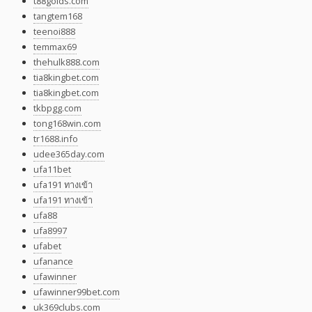
t88golds.com
tangtem168
teenoi888
temmax69
thehulk888.com
tia8kingbet.com
tia8kingbet.com
tkbpgg.com
tong168win.com
tr1688.info
udee365day.com
ufa11bet
ufa191 ทางเข้า
ufa191 ทางเข้า
ufa88
ufa8997
ufabet
ufanance
ufawinner
ufawinner99bet.com
uk369clubs.com