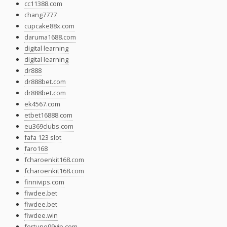
cc11388.com
chang7777
cupcake88x.com
daruma1688.com
digital learning
digital learning
dr888
dr888bet.com
dr888bet.com
ek4567.com
etbet16888.com
eu369clubs.com
fafa 123 slot
faro168
fcharoenkit168.com
fcharoenkit168.com
finnivips.com
fiwdee.bet
fiwdee.bet
fiwdee.win
fortune99vip.com