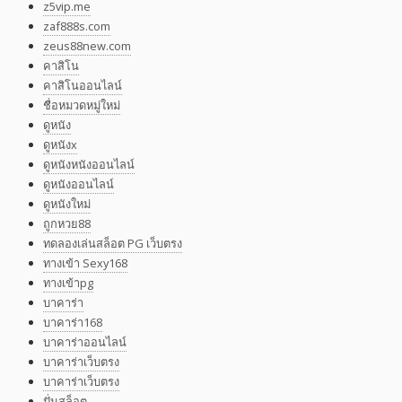
z5vip.me
zaf888s.com
zeus88new.com
คาสิโน
คาสิโนออนไลน์
ชื่อหมวดหมู่ใหม่
ดูหนัง
ดูหนังx
ดูหนังหนังออนไลน์
ดูหนังออนไลน์
ดูหนังใหม่
ถูกหวย88
ทดลองเล่นสล็อต PG เว็บตรง
ทางเข้า Sexy168
ทางเข้าpg
บาคาร่า
บาคาร่า168
บาคาร่าออนไลน์
บาคาร่าเว็บตรง
บาคาร่าเว็บตรง
ปั่นสล็อต