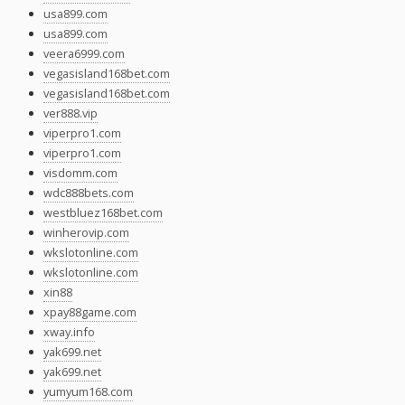
usa899.com
usa899.com
veera6999.com
vegasisland168bet.com
vegasisland168bet.com
ver888.vip
viperpro1.com
viperpro1.com
visdomm.com
wdc888bets.com
westbluez168bet.com
winherovip.com
wkslotonline.com
wkslotonline.com
xin88
xpay88game.com
xway.info
yak699.net
yak699.net
yumyum168.com