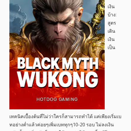
เงิน
บ้าง:
สูตร
เดิน
เงิน
เป็น
เทคนิคเบื้องต้นที่ไม่ว่าใครก็สามารถทำได้ แค่เพียงเริ่มเบ
ทอย่างต่ำแล้วค่อยๆเพิ่มเบททุกๆ10-20 รอบ ไม่ลงเงิน