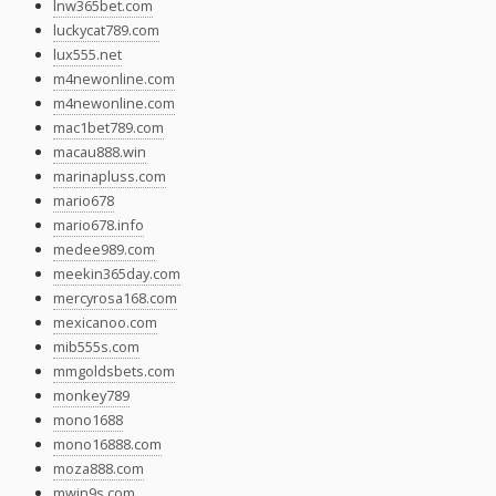
lnw365bet.com
luckycat789.com
lux555.net
m4newonline.com
m4newonline.com
mac1bet789.com
macau888.win
marinapluss.com
mario678
mario678.info
medee989.com
meekin365day.com
mercyrosa168.com
mexicanoo.com
mib555s.com
mmgoldsbets.com
monkey789
mono1688
mono16888.com
moza888.com
mwin9s.com