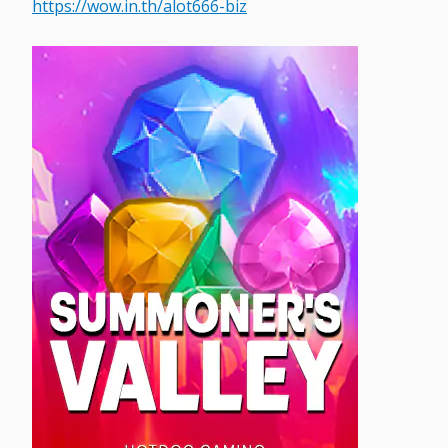
https://wow.in.th/alot666-biz