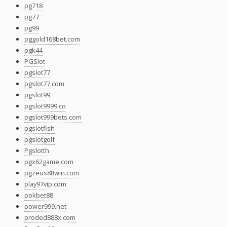
pg718
pg77
pg99
pggold168bet.com
pgk44
PGSlot
pgslot77
pgslot77.com
pgslot99
pgslot9999.co
pgslot999bets.com
pgslotfish
pgslotgolf
Pgslotth
pgx62game.com
pgzeus88win.com
play97vip.com
pokbet88
power999.net
proded888x.com