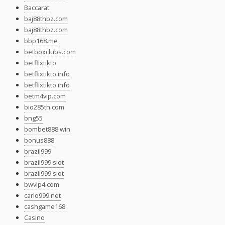
Baccarat
baj88thbz.com
baj88thbz.com
bbp168.me
betboxclubs.com
betflixtikto
betflixtikto.info
betflixtikto.info
betm4vip.com
bio285th.com
bng55
bombet888.win
bonus888
brazil999
brazil999 slot
brazil999 slot
bwvip4.com
carlo999.net
cashgame168
Casino