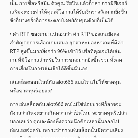
เป็น การซื้อฟรีสปิน ตัวคูณ รีสปิน แล้วก็ฯลฯ การมีฟีเจอร์
เสริมจะช่วยทำให้คุณม๊โอกาสได้รับเงินรางวัลมากยิ่งขึ้น
ซึ่งก็บางครั้งก็อาจจะตอบโจทย์กับคุณด้วยก็เป็นได้
• ค่า RTP ของเกม: แน่นอนว่า ค่า RTP ของเกมยังคง
สำคัญต่อการเลือกเกมเสมอ อุตสาหะมองหาเกมที่มีค่า
RTP สูงขึ้นมากยิ่งกว่า 96% เข้าไว้ เพื่อที่คุณจะได้เล่น
เกมที่มีโอกาสสำหรับในการชนะมากยิ่งขึ้น รวมทั้งลด
การเสี่ยงในการเล่นเสียได้ดีขึ้นนั่นเอง
เล่นสล็อตออนไลน์กับ alot666 แบบไหนไม่ให้ขาดทุน
หรือขาดทุนน้อยลง?
การเล่นสล็อตกับ alot666 คนไม่ใช่น้อยบางทีก็อาจจะ
กังวลว่ามันจะยากเกินความจำเป็นไหม จะขาดทุนรึเปล่า
บอกเลยว่า คุณจะต้องทิ้งความนึกคิดเหล่านั้นออกไป
ก่อนเลยจ้ะครับ เพราะว่าการเล่นสล็อตนั้นมีความเสี่ยง