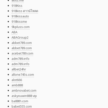
8lots.me
918Kiss
918kiss ดาวน์โหลด
918kissauto
918kissme
9kpluss.com
ABA
ABAGroup2
abbet789.com
abbet789.com
acebet789.com
adm789.info
adm789.info
allbet24hr
allone745s.com
alot666
amb888
ambnovabet.com
askyouwin888 vip
ba88th.com
babet555.com