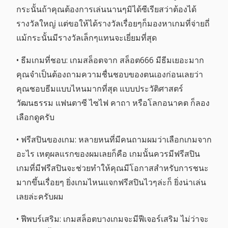
กระนั้นถ้าคุณต้องการเล่นนานๆมิได้ซีเรียสว่าต้องได้
รางวัลใหญ่ แต่ขอให้ได้รางวัลเรื่อยๆก็มองหาเกมที่จ่ายถี่
แม้กระนั้นมีรางวัลเล็กๆแทนจะเยี่ยมที่สุด
• ธีมเกมที่ชอบ: เกมสล็อตจาก สล็อต666 มีธีมเยอะมาก
คุณจำเป็นต้องถามความชื่นชอบของตนเองก่อนเลยว่า
คุณชอบธีมแบบไหนมากที่สุด แบบประวัติศาสตร์
วัฒนธรรม แฟนตาซี ไซไฟ คาถา หรือโลกอนาคต ก็ลอง
เลือกดูครับ
• ฟรีสปินของเกม: หลายหนที่มีคนถามผมว่าเลือกเกมจาก
อะไร เหตุผลแรกของผมเลยก็คือ เกมนั้นควรมีฟรีสปิน
เกมที่มีฟรีสปินจะช่วยทำให้คุณมีโอกาสสำหรับการชนะ
มากขึ้นเรื่อยๆ ยิ่งเกมไหนแจกฟรีสปินไวๆล่ะก็ ยิ่งน่าเล่น
เลยล่ะครับผม
• ฟีพบร์เสริม: เกมสล็อตบางเกมจะมีฟีเจอร์เสริม ไม่ว่าจะ