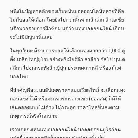
หนึ่งในปัญหาหลักของเว็บพนันบอลออนไลน์หลายที่คือ
ไม่มีบอลให้เลือก โดยยิ่งไปกว่านั้นพวกลีกเล็ก ลีกเอเชีย
หรือพวกรายการฝึกซ้อม แต่ว่า แทงบอลออนไลน์ เกือบ
จะไม่มีปัญหานั้นเลย
ในทุกวันจะมีรายการบอลให้เลือกแทงมากกว่า 1,000 คู่
ตั้งแต่ลีกใหญ่ยุโรปอย่างพรีเมียร์ลีก ลาลีกา กัลโช่ บุนเด
สลีกา ไปจนกระทั่งลีกญี่ปุ่น ประเทศเกาหลี หรือแม้แต่
บอลไทย
ที่สำคัญคือระบบอัปเดตราคาแบบเรียลไทม์ จะเลือกแทง
ก่อนแข่งก็ได้ หรือจะแทงระหว่างแข่ง (บอลสด) ก็มีให้
เล่นตลอดแบบไม่ค้าง ไม่กระตุก ราคาไหลขึ้นลงตาม
เหตุการณ์จริงในสนาม
เราทดลองเล่นแทงบอลออนไลน์ บอลสดตอนยูโรก่อน