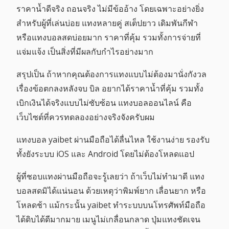
ราคาน้ำดีจริง ถอนจริง ไม่มีข้ออ้าง โดยเฉพาะอย่างยิ่ง
สำหรับผู้ที่เล่นบ่อย แทงหลายคู่ สเต็ปยาว เดิมพันกีฬา
หรือแทงบอลสดบ่อยมาก ราคาที่คุ้ม รวมทั้งการจ่ายที่
แจ่มแจ้ง เป็นสิ่งที่มีผลกับกำไรอย่างมาก
สรุปเป็น ถ้าหากคุณต้องการแทงแบบไม่ต้องมานั่งกังวล
เรื่องข้อตกลงหลังจบ บิล อยากได้ราคาน้ำที่คุ้ม รวมทั้ง
เบิกเงินได้จริงแบบไม่ซับซ้อน แทงบอลออนไลน์ คือ
เว็บไซต์ที่ควรทดลองอย่างจริงจังครับผม
แทงบอล yaibet ผ่านมือถือได้ลื่นไหล ใช้งานง่าย รองรับ
ทั้งยังระบบ iOS และ Android โดยไม่ต้องโหลดแอป
ผู้ที่ชอบแทงผ่านมือถือจะรู้เลยว่า ถ้าเว็บไม่ทำมาดี แทง
บอลสดมิได้แน่นอน ด้วยเหตุว่าพิมพ์ยาก เลื่อนยาก หรือ
โหลดช้า แม้กระนั้น yaibet ทำระบบบนโทรศัพท์มือถือ
ได้ดิบได้ดีมากมาย เมนูไม่เกลื่อนกลาด ปุ่มแทงชัดเจน