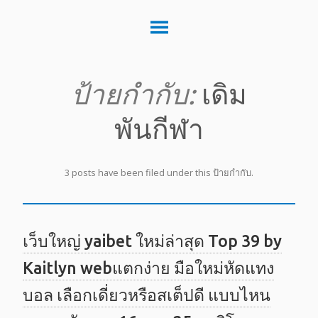
ป้ายกำกับ:
เดิม
พันกีฬา
3 posts have been filed under this ป้ายกำกับ.
เว็บใหญ่ yaibet ใหม่ล่าสุด Top 39 by
Kaitlyn webแตกง่าย มือใหม่หัดแทง
บอล เลือกเดี่ยวหรือสเต็ปดี แบบไหน