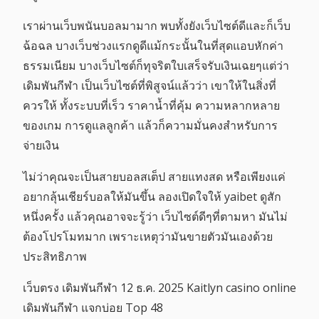
เราผ่านเว็บพนันบอลมามาก พบทั้งยังเว็บไซต์ดีและก็เว็บ
ฉ้อฉล บางเว็บช่วงแรกดูดีแม้กระนั้นในที่สุดแอบหักค่า
ธรรมเนียม บางเว็บไซต์ก็ทุจริตใบเสร็จรับเงินเฉยๆแต่ว่า
เดิมพันกีฬา เป็นเว็บไซต์ที่พิสูจน์แล้วว่า เขาให้ในสิ่งที่
ควรให้ ทั้งระบบที่เร็ว ราคาน้ำที่คุ้ม ความหลากหลาย
ของเกม การดูแลลูกค้า แล้วก็ความมั่นคงสำหรับการ
จ่ายเงิน
ไม่ว่าคุณจะเป็นสายบอลสเต็ป สายแทงสด หรือเพียงแค่
อยากลุ้นเชียร์บอลให้มันขึ้น ลองเปิดใจให้ yaibet ดูสัก
หนึ่งครั้ง แล้วคุณอาจจะรู้ว่า เว็บไซต์ดีๆที่ตามหา มันไม่
ต้องโปรโมทมาก เพราะเหตุว่ามันขายตัวมันเองด้วย
ประสิทธิภาพ
เว็บตรง เดิมพันกีฬา 12 ธ.ค. 2025 Kaitlyn casino online
เดิมพันกีฬา แจกบ่อย Top 48