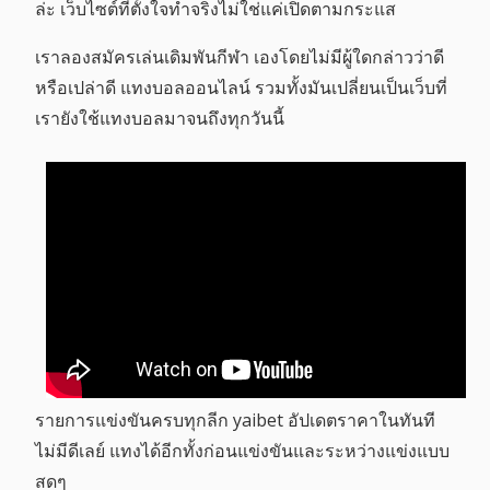
ล่ะ เว็บไซต์ที่ตั้งใจทำจริงไม่ใช่แค่เปิดตามกระแส
เราลองสมัครเล่นเดิมพันกีฬา เองโดยไม่มีผู้ใดกล่าวว่าดี
หรือเปล่าดี แทงบอลออนไลน์ รวมทั้งมันเปลี่ยนเป็นเว็บที่
เรายังใช้แทงบอลมาจนถึงทุกวันนี้
รายการแข่งขันครบทุกลีก yaibet อัปเดตราคาในทันที
ไม่มีดีเลย์ แทงได้อีกทั้งก่อนแข่งขันและระหว่างแข่งแบบ
สดๆ