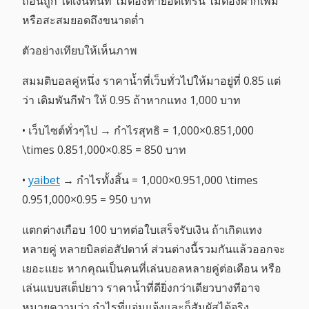
ถอนถูก ได้เงินทันที ไม่ต้องทำยอดเทิร์น ไม่ต้องฝากเพิ่ม
หรือสะสมยอดถึงขนาดต่ำ
ตัวอย่างเทียบให้เห็นภาพ
สมมติบอลคู่หนึ่ง ราคาน้ำที่เว็บทั่วไปให้มาอยู่ที่ 0.85 แต่
ว่า เดิมพันกีฬา ให้ 0.95 ถ้าหากแทง 1,000 บาท
• เว็บไซต์ทั่วๆไป → กำไรสุทธิ = 1,000×0.851,000
\times 0.851,000×0.85 = 850 บาท
•
yaibet
→ กำไรทั้งสิ้น = 1,000×0.951,000 \times
0.951,000×0.95 = 950 บาท
แตกต่างเกือบ 100 บาทต่อใบเสร็จรับเงิน ถ้าเกิดแทง
หลายคู่ หลายบิลต่อสัปดาห์ ส่วนต่างนี้รวมกันแล้วออกจะ
เยอะแยะ หากคุณเป็นคนที่เล่นบอลหลายคู่ต่อเดือน หรือ
เล่นแบบสเต็ปยาว ราคาน้ำที่ดียิ่งกว่าเดียวบางทีอาจ
หมายความว่า กำไรที่แจ่มแจ้งและก็สัมผัสได้จริง