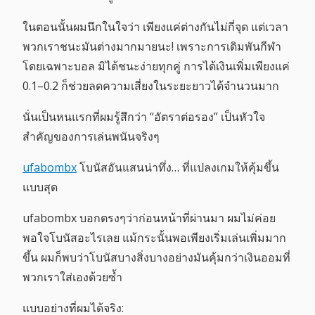
ในตอนนั้นผมนึกในใจว่า เพียงแค่ต่างกันไม่กี่จุด แต่เวลา
พวกเราชนะมันต่างมากมายนะ! เพราะการเดิมพันกีฬา
โดยเฉพาะบอล มิได้ชนะง่ายทุกคู่ การได้เงินเพิ่มเพียงแค่
0.1–0.2 ก็ช่วยลดความเสี่ยงในระยะยาวได้จำนวนมาก
นั่นเป็นหนแรกที่ผมรู้สึกว่า “อัตราต่อรอง” เป็นหัวใจ
สำคัญของการเล่นพนันจริงๆ
ufabombx
โบนัสอันแสนน่าทึ่ง… ที่แปลงเกมให้คุ้มขึ้น
แบบสุด
ufabombx บอกตรงๆว่าก่อนหน้าที่ผ่านมา ผมไม่ค่อย
พอใจโบนัสอะไรเลย แม้กระนั้นพอเพียงเริ่มเล่นเพิ่มมาก
ขึ้น ผมก็พบว่าโบนัสบางสิ่งบางอย่างมันคุ้มกว่าเงินออมที่
พวกเราใส่เองด้วยซ้ำ
แบบอย่างที่ผมได้จริง: