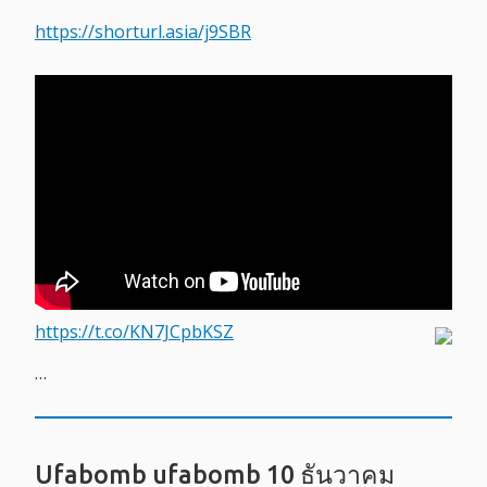
https://shorturl.asia/j9SBR
https://t.co/KN7JCpbKSZ
…
Ufabomb ufabomb 10 ธันวาคม