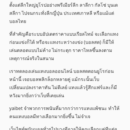
ตั้งแต่ลีกใหญ่ยุโรปอย่างพรีเมียร์ลีก ลาลีกา กัลโช่ บุนเด
สลีกา ไปจนกระทั่งลีกญี่ปุ่น ประเทศเกาหลี หรือแม้แต่
บอลไทย
ที่สำคัญคือระบบอัปเดตราคาแบบเรียลไทม์ จะเลือกแทง
ก่อนแข่งก็ได้ หรือจะแทงระหว่างแข่ง (บอลสด) ก็มีให้
เล่นตลอดแบบไม่ค้าง ไม่กระตุก ราคาไหลขึ้นลงตาม
เหตุการณ์จริงในสนาม
เราทดลองเล่นแทงบอลออนไลน์ บอลสดตอนยูโรก่อน
หน้านี้ เจอบอลพลิกล็อกหลายคู่ แม้กระนั้นเว็บ
เปลี่ยนแปลงราคาทัน ไม่ดีเลย์ แทงแล้วรู้สึกแฟร์และก็มี
หวังมากยิ่งกว่าเว็บที่เคยเล่น
yaibet จำพวกการพนันที่มากกว่าการแทงแพ้ชนะ ทำให้
คนแทงบอลมีทางเลือกมากยิ่งขึ้น ไม่จำเจ
เว็บไซต์พนันบอลทั่วๆไปบางทีอาจให้คุณเลือกแค่ทีมต่อ