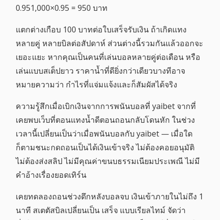
0.951,000×0.95 = 950 บาท
แตกต่างเกือบ 100 บาทต่อใบเสร็จรับเงิน ถ้าเกิดแทง
หลายคู่ หลายบิลต่อสัปดาห์ ส่วนต่างนี้รวมกันแล้วออกจะ
เยอะแยะ หากคุณเป็นคนที่เล่นบอลหลายคู่ต่อเดือน หรือ
เล่นแบบสเต็ปยาว ราคาน้ำที่ดียิ่งกว่าเดียวบางทีอาจ
หมายความว่า กำไรที่แจ่มแจ้งและก็สัมผัสได้จริง
ความรู้สึกเมื่อเบิกเงินจากการพนันบอลที่ yaibet จากที่
เคยพบเว็บที่ตอนแทงน้ำดีตอนถอนกลับโดนหัก ในช่วง
เวลานี้เปลี่ยนเป็นว่าเมื่อพนันบอลกับ yaibet — เมื่อใด
ก็ตามชนะกดถอนเป็นได้เงินเข้าจริง ไม่ต้องคอยอนุมัติ
ไม่ต้องส่งสลิป ไม่มีคุณค่าขนบธรรมเนียมประเพณี ไม่มี
คำอ้างเรื่องยอดเทิร์น
เคยทดลองถอนช่วงดึกหลังบอลจบ เงินเข้าภายในไม่ถึง 1
นาที สเตตัสบิลเปลี่ยนเป็น เสร็จ แบบเรียลไทม์ จัดว่า