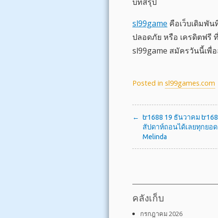
บทสรุป
sl99game
คือเว็บเดิมพันท
ปลอดภัย หรือ เครดิตฟรี ท
sl99game สมัครวันนี้เพื่
Posted in
sl99games.com
แนะแนว
tr1688 19 ธันวาคม tr16
สัปดาห์ถอนได้เลยทุกยอด
เรื่อง
Melinda
คลังเก็บ
กรกฎาคม 2026