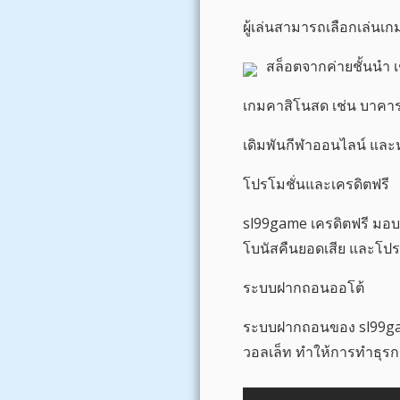
ผู้เล่นสามารถเลือกเล่นเ
สล็อตจากค่ายชั้นนำ 
เกมคาสิโนสด เช่น บาคาร่
เดิมพันกีฬาออนไลน์ แล
โปรโมชั่นและเครดิตฟรี
sl99game เครดิตฟรี มอบใ
โบนัสคืนยอดเสีย และโปร
ระบบฝากถอนออโต้
ระบบฝากถอนของ sl99gam
วอลเล็ท ทำให้การทำธุรก