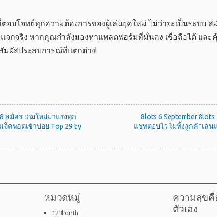
ี่ตอบโจทย์ทุกความต้องการของผู้เล่นยุคใหม่ ไม่ว่าจะเป็นระบบ สมัคร 
ี่แจกจริง หากคุณกำลังมองหาแพลตฟอร์มที่มั่นคง เชื่อถือได้ และคุ
อสัมผัสประสบการณ์ที่แตกต่าง!
88 สมัคร เกมใหม่มาแรงทุก
8lots 6 September 8lots 
แจ็คพอตเข้าบ่อย Top 29 by
แชทตอบไว ไม่ทิ้งลูกค้าเล่
หมวดหมู่
ความสุขคือส
ตัวเอง
123lionth