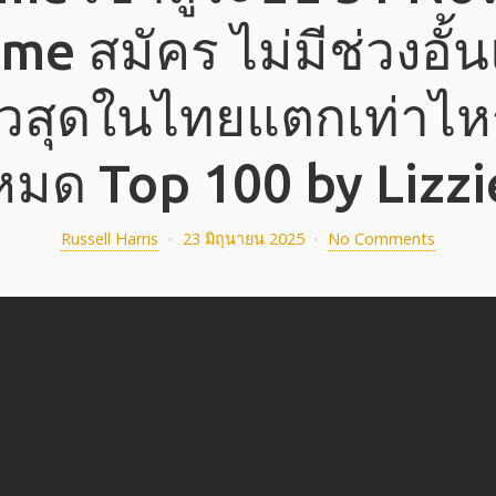
me สมัคร ไม่มีช่วงอั้
็วสุดในไทยแตกเท่าไหร่
หมด Top 100 by Lizzi
Russell Harris
·
23 มิถุนายน 2025
·
No Comments