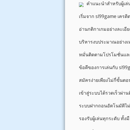
คำแนะนำสำหรับผู้เล่
เริ่มจาก sl99game เครดิ
อ่านกติกาเกมอย่างละเอีย
บริหารงบประมาณอย่าง
หมั่นติดตามโปรโมชั่นและ
ข้อดีของการเล่นกับ sl9
สมัครง่ายเพียงไม่กี่ขั้นตอ
เข้าสู่ระบบได้รวดเร็วผ่าน
ระบบฝากถอนอัตโนมัติไม่
รองรับผู้เล่นทุกระดับ ทั้