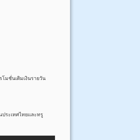
โมชั่นเติมเงินรายวัน
ำในประเทศไทยและทรู