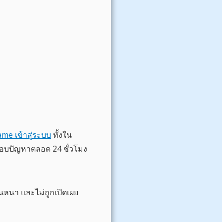
me เข้าสู่ระบบ
ทั้งใน
มตอบปัญหาตลอด 24 ชั่วโมง
หนา และไม่ถูกเปิดเผย