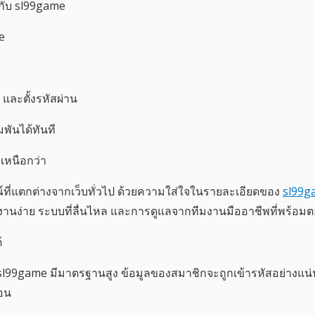
กับ sl99game
e
และตั้งรหัสผ่าน
มพันได้ทันที
เหนือกว่า
ณ์ที่แตกต่างจากเว็บทั่วไป ด้วยความใส่ใจในรายละเอียดของ
sl99ga
ใช้งานง่าย ระบบที่ลื่นไหล และการดูแลจากทีมงานมืออาชีพที่พร้อ
้
9game มีมาตรฐานสูง ข้อมูลของสมาชิกจะถูกเข้ารหัสอย่างแน่น
นอน