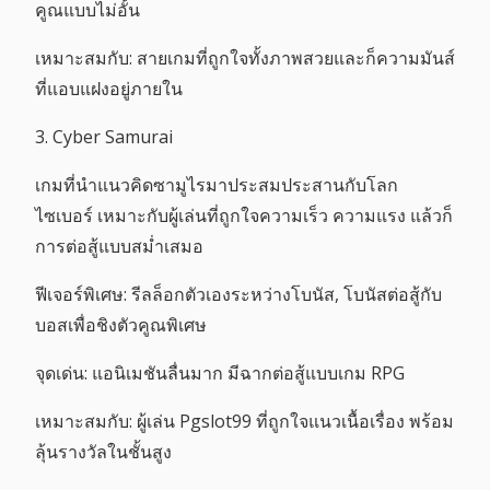
คูณแบบไม่อั้น
เหมาะสมกับ: สายเกมที่ถูกใจทั้งภาพสวยและก็ความมันส์
ที่แอบแฝงอยู่ภายใน
3. Cyber Samurai
เกมที่นำแนวคิดซามูไรมาประสมประสานกับโลก
ไซเบอร์ เหมาะกับผู้เล่นที่ถูกใจความเร็ว ความแรง แล้วก็
การต่อสู้แบบสม่ำเสมอ
ฟีเจอร์พิเศษ: รีลล็อกตัวเองระหว่างโบนัส, โบนัสต่อสู้กับ
บอสเพื่อชิงตัวคูณพิเศษ
จุดเด่น: แอนิเมชันลื่นมาก มีฉากต่อสู้แบบเกม RPG
เหมาะสมกับ: ผู้เล่น Pgslot99 ที่ถูกใจแนวเนื้อเรื่อง พร้อม
ลุ้นรางวัลในชั้นสูง