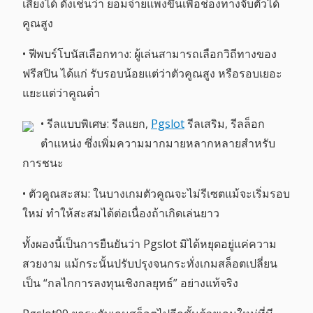
เสี่ยงได้ ดังเช่นว่า ยอมจ่ายแพงขึ้นเพื่อช่องทางจับตัวได้
คูณสูง
• ฟีพบร์โบนัสเลือกทาง: ผู้เล่นสามารถเลือกวิถีทางของ
ฟรีสปิน ได้แก่ รับรอบน้อยแต่ว่าตัวคูณสูง หรือรอบเยอะ
แยะแต่ว่าคูณต่ำ
• รีลแบบพิเศษ: รีลแยก,
Pgslot
รีลเสริม, รีลล็อก
ตำแหน่ง ซึ่งเพิ่มความมากมายหลากหลายสำหรับ
การชนะ
• ตัวคูณสะสม: ในบางเกมตัวคูณจะไม่รีเซตแม้จะเริ่มรอบ
ใหม่ ทำให้สะสมได้ต่อเนื่องถ้าเกิดเล่นยาว
ทั้งผองนี้เป็นการยืนยันว่า Pgslot มิได้หยุดอยู่แค่ความ
สวยงาม แม้กระนั้นปรับปรุงจนกระทั่งเกมสล็อตเปลี่ยน
เป็น “กลไกการลงทุนเชิงกลยุทธ์” อย่างแท้จริง