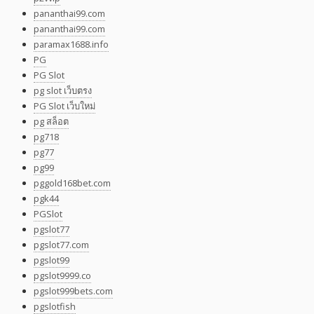
pananthai99.com
pananthai99.com
paramax1688.info
PG
PG Slot
pg slot เว็บตรง
PG Slot เว็บใหม่
pg สล็อต
pg718
pg77
pg99
pggold168bet.com
pgk44
PGSlot
pgslot77
pgslot77.com
pgslot99
pgslot9999.co
pgslot999bets.com
pgslotfish