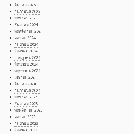
มีนาคม 2025
กุมภาพันธ์ 2025
มกราคม 2025
ธันวาคม 2024
พฤศจิกายน 2024
ตุลาคม 2024
กันยายน 2024
สิงหาคม 2024
กรกฎาคม 2024
มิถุนายน 2024
พฤษภาคม 2024
เมษายน 2024
มีนาคม 2024
กุมภาพันธ์ 2024
มกราคม 2024
ธันวาคม 2023
พฤศจิกายน 2023
ตุลาคม 2023
กันยายน 2023
สิงหาคม 2023