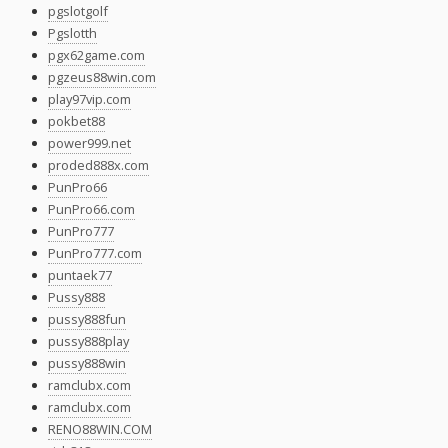
pgslotgolf
Pgslotth
pgx62game.com
pgzeus88win.com
play97vip.com
pokbet88
power999.net
proded888x.com
PunPro66
PunPro66.com
PunPro777
PunPro777.com
puntaek77
Pussy888
pussy888fun
pussy888play
pussy888win
ramclubx.com
ramclubx.com
RENO88WIN.COM