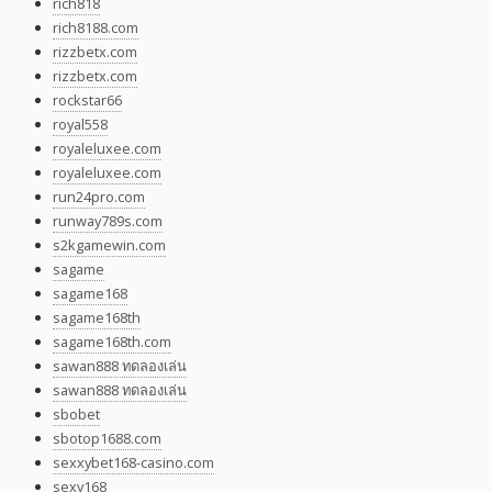
rich818
rich8188.com
rizzbetx.com
rizzbetx.com
rockstar66
royal558
royaleluxee.com
royaleluxee.com
run24pro.com
runway789s.com
s2kgamewin.com
sagame
sagame168
sagame168th
sagame168th.com
sawan888 ทดลองเล่น
sawan888 ทดลองเล่น
sbobet
sbotop1688.com
sexxybet168-casino.com
sexy168