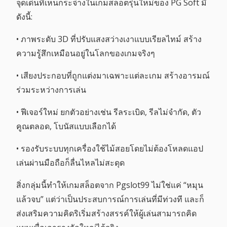
จุดเด่นที่เห็นกระจ่างในเกมสล็อตรุ่นใหม่ของ PG Soft มี
ดังนี้:
• ภาพระดับ 3D ที่ปรับแสงสว่างเงาแบบเรียลไทม์ สร้าง
ความรู้สึกเหมือนอยู่ในโลกของเกมจริงๆ
• เสียงประกอบที่ถูกแต่งมาเฉพาะแต่ละเกม สร้างอารมณ์
ร่วมระหว่างการเล่น
• ฟีเจอร์ใหม่ ยกตัวอย่างเช่น รีลระเบิด, รีลไม่จำกัด, ตัว
คูณตลอด, โบนัสแบบเลือกได้
• รองรับระบบทุกเครื่องใช้ไม้สอยโดยไม่ต้องโหลดแอป
เล่นผ่านมือถือก็ลื่นไหลไม่สะดุด
สิ่งกลุ่มนี้ทำให้เกมสล็อตจาก Pgslot99 ไม่ใช่แค่ “หมุน
แล้วจบ” แต่ว่าเป็นประสบการณ์การเล่นที่มีท่วงที และก็
ส่งเสริมความคิดริเริ่มสร้างสรรค์ให้ผู้เล่นสามารถคิด