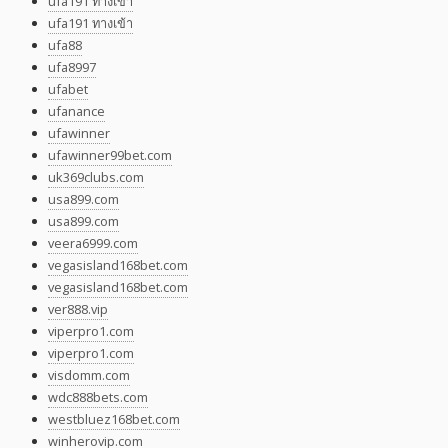
ufa191 ทางเข้า
ufa191 ทางเข้า
ufa88
ufa8997
ufabet
ufanance
ufawinner
ufawinner99bet.com
uk369clubs.com
usa899.com
usa899.com
veera6999.com
vegasisland168bet.com
vegasisland168bet.com
ver888.vip
viperpro1.com
viperpro1.com
visdomm.com
wdc888bets.com
westbluez168bet.com
winherovip.com