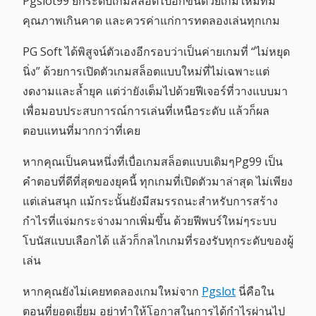
Pgslot99 ยกระดับเกมสล็อตไปอีกขั้นด้วยเกมใหม่ที่มี
คุณภาพเกินคาด และควรค่าแก่การทดลองเล่นทุกเกม
PG Soft ได้พิสูจน์ตัวเองอีกรอบว่าเป็นค่ายเกมที่ “ไม่หยุด
นิ่ง” ด้วยการเปิดตัวเกมสล็อตแบบใหม่ที่ไม่เฉพาะแต่
งดงามและล้ำยุค แต่ว่ายังเต็มไปด้วยฟีเจอร์ที่วางแบบมา
เพื่อมอบประสบการณ์การเล่นที่เหนือระดับ แล้วก็ผล
ตอบแทนที่มากกว่าที่เคย
หากคุณเป็นคนหนึ่งที่เบื่อเกมสล็อตแบบเดิมๆPg99 เป็น
คำตอบที่ดีที่สุดของยุคนี้ ทุกเกมที่เปิดตัวมาล่าสุด ไม่เพียง
แต่เล่นสนุก แม้กระนั้นยังมีสมรรถนะสำหรับการสร้าง
กำไรที่แจ่มกระจ่างมากเพิ่มขึ้น ด้วยฟีพบร์ใหม่ๆระบบ
โบนัสแบบเลือกได้ แล้วก็กลไกเกมที่รองรับทุกระดับของผู้
เล่น
หากคุณยังไม่เคยทดลองเกมใหม่จาก
Pgslot
นี่คือใน
ตอนที่ยอดเยี่ยม อย่าทำให้โอกาสในการได้กำไรผ่านไป