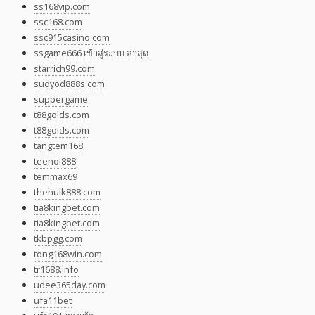
ss168vip.com
ssc168.com
ssc915casino.com
ssgame666 เข้าสู่ระบบ ล่าสุด
starrich99.com
sudyod888s.com
suppergame
t88golds.com
t88golds.com
tangtem168
teenoi888
temmax69
thehulk888.com
tia8kingbet.com
tia8kingbet.com
tkbpgg.com
tong168win.com
tr1688.info
udee365day.com
ufa11bet