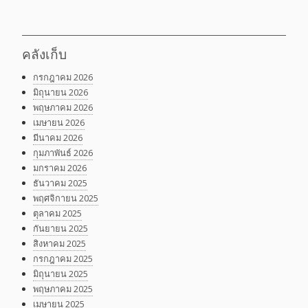
คลังเก็บ
กรกฎาคม 2026
มิถุนายน 2026
พฤษภาคม 2026
เมษายน 2026
มีนาคม 2026
กุมภาพันธ์ 2026
มกราคม 2026
ธันวาคม 2025
พฤศจิกายน 2025
ตุลาคม 2025
กันยายน 2025
สิงหาคม 2025
กรกฎาคม 2025
มิถุนายน 2025
พฤษภาคม 2025
เมษายน 2025