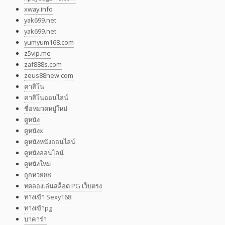
xway.info
yak699.net
yak699.net
yumyum168.com
z5vip.me
zaf888s.com
zeus88new.com
คาสิโน
คาสิโนออนไลน์
ชื่อหมวดหมู่ใหม่
ดูหนัง
ดูหนังx
ดูหนังหนังออนไลน์
ดูหนังออนไลน์
ดูหนังใหม่
ถูกหวย88
ทดลองเล่นสล็อต PG เว็บตรง
ทางเข้า Sexy168
ทางเข้าpg
บาคาร่า