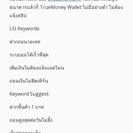
ธนาคารแล้วก็ TrueMoney Wallet ไม่มีอย่างต่ำ ไม่ต้อง
แจ้งสลิป
LSI Keywords:
ฝากถอนวอเลท
ระบบออโต้เร็วที่สุด
เติมเงินไม่ต้องแจ้งแอดไม่น
ถอนเงินไม่ติดเทิร์น
Keyword Suggest:
ฝากขั้นต่ำ 1 บาท
ถอนสูงสุดต่อวันไม่ยั้ง