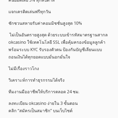
คืนยอดเสีย 5% ทุกสัปดาห์
แจกเครดิตเล่นฟรีทุกวัน
ชักชวนสหายรับค่าคอมมิชชั่นสูงสุด 10%
️ ไม่เป็นอันตรายสูงสุด ด้วยระบบเข้ารหัสมาตรฐานสากล
okcasino ใช้เทคโนโลยี SSL เพื่อคุ้มครองข้อมูลลูกค้า
พร้อมระบบ KYC รับรองตัวตน ป้องกันบัญชีเลียนแบบ
ถอนเงินได้ทุกยอดแบบมั่นอกมั่นใจ
ไม่มีเรื่องราวโกง
วิเคราะห์การทำธุรกรรมได้จริง
ทีมงานมืออาชีพให้บริการตลอด 24 ชม.
ลงทะเบียน okcasino ง่ายใน 3 ขั้นตอน
คลิก “สมัครเป็นสมาชิก” บนเว็บไซต์