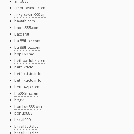
amb888
ambnovabet.com
askyouwin888 vip
ba88th.com
babet555.com
Baccarat
baj88thbz.com
baj88thbz.com
bbp168.me
betboxclubs.com
betflixtikto
betflixtikto.info
betflixtikto.info
betm4vip.com
bio285th.com
bng55
bombet888.win
bonus888
brazil999
brazil999 slot
brazil999 slot