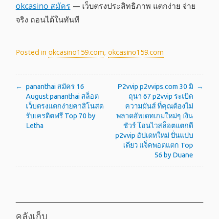
okcasino สมัคร
— เว็บตรงประสิทธิภาพ แตกง่าย จ่าย
จริง ถอนได้ในทันที
Posted in
okcasino159.com
,
okcasino159.com
แนะแนว
pananthai สมัคร 16
P2vvip p2vvips.com 30 มิ
August pananthai สล็อต
ถุนา 67 p2vvip ระเบิด
เรื่อง
เว็บตรงแตกง่ายคาสิโนสด
ความมันส์ ที่คุณต้องไม่
รับเครดิตฟรี Top 70 by
พลาดอัพเดทเกมใหม่ๆ เงิน
Letha
ชัวร์ โอนไวสล็อตแตกดี
p2vvip อัปเดทใหม่ ปั่นแปบ
เดียว แจ็คพอตแตก Top
56 by Duane
คลังเก็บ