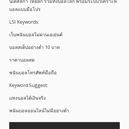
นเดสลีกา ไทยลีก รวมทั้งบอลโลก พร้อมระบบวิเคราะห์
บอลแบบมือโปร
LSI Keywords:
เว็บพนันบอลไม่ผ่านเอเย่นต์
บอลสเต็ปอย่างต่ำ 10 บาท
ราคาบอลสด
พนันบอลโทรศัพท์มือถือ
Keyword Suggest:
แทงบอลได้เงินจริง
พนันบอลออนไลน์ไม่มีอย่างต่ำ