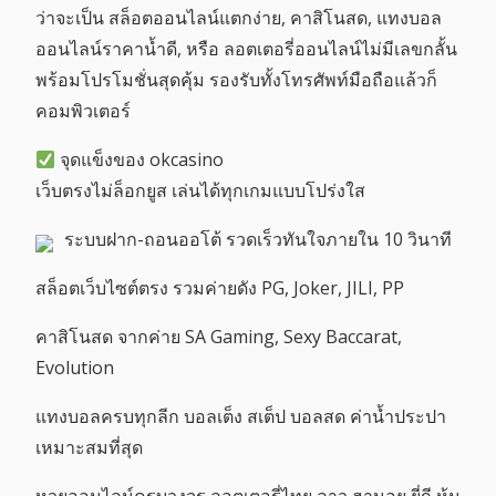
ว่าจะเป็น สล็อตออนไลน์แตกง่าย, คาสิโนสด, แทงบอล
ออนไลน์ราคาน้ำดี, หรือ ลอตเตอรี่ออนไลน์ไม่มีเลขกลั้น
พร้อมโปรโมชั่นสุดคุ้ม รองรับทั้งโทรศัพท์มือถือแล้วก็
คอมพิวเตอร์
จุดแข็งของ okcasino
เว็บตรงไม่ล็อกยูส เล่นได้ทุกเกมแบบโปร่งใส
ระบบฝาก-ถอนออโต้ รวดเร็วทันใจภายใน 10 วินาที
สล็อตเว็บไซต์ตรง รวมค่ายดัง PG, Joker, JILI, PP
คาสิโนสด จากค่าย SA Gaming, Sexy Baccarat,
Evolution
แทงบอลครบทุกลีก บอลเต็ง สเต็ป บอลสด ค่าน้ำประปา
เหมาะสมที่สุด