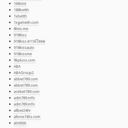
168slot
188betth
1xbetth
1xgameth.com
8lots.me
918Kiss
918kiss ดาวน์โหลด
918kissauto
918kissme
9kpluss.com
ABA
ABAGroup2
abbet789.com
abbet789.com
acebet789.com
adm789.info
adm789.info
allbet24hr
allone745s.com
alot666