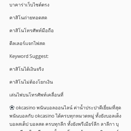
บาคาร่าเว็บไซต์ตรง
คาสิโนถ่ายทอดสด
คาสิโนโทรศัพท์มือถือ
ดีลเลอร์แจกไพ่สด
Keyword Suggest:
คาสิโนได้เงินจริง
คาสิโนไม่ต้องโยกเงิน
เล่นไพ่บนโทรศัพท์เคลื่อนที่
okcasino พนันบอลออนไลน์ ค่าน้ำประปาดีเยี่ยมที่สุด
พนันบอลกับ okcasino ได้ครบทุกหมวดหมู่ ทั้งยังบอลเต็ง
บอลสเต็ป บอลสด ครบทุกลีก ทั้งยังพรีเมียร์ลีก ลาลีกา บุ