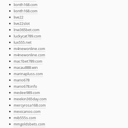
lionth168.com
lionth168.com
live22
live22slot
lnw365bet.com
luckycat789.com
lux555.net
m4newonline.com
m4newonline.com
mac1bet789.com
macau888.win
marinapluss.com
mario678
mario678.info
medee989.com
meekin365day.com
mercyrosa168.com
mexicanoo.com
mib555s.com
mmgoldsbets.com