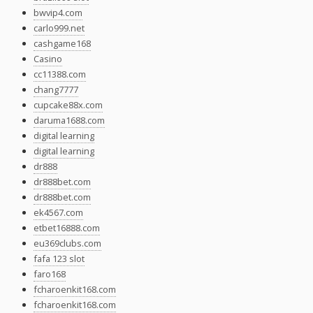
bwvip4.com
carlo999.net
cashgame168
Casino
cc11388.com
chang7777
cupcake88x.com
daruma1688.com
digital learning
digital learning
dr888
dr888bet.com
dr888bet.com
ek4567.com
etbet16888.com
eu369clubs.com
fafa 123 slot
faro168
fcharoenkit168.com
fcharoenkit168.com