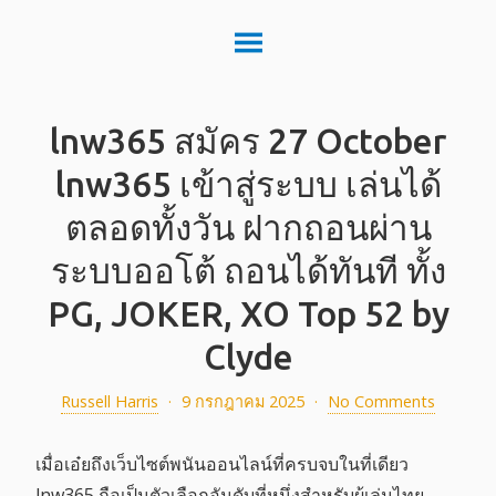
lnw365 สมัคร 27 October
lnw365 เข้าสู่ระบบ เล่นได้
ตลอดทั้งวัน ฝากถอนผ่าน
ระบบออโต้ ถอนได้ทันที ทั้ง
PG, JOKER, XO Top 52 by
Clyde
Russell Harris
·
9 กรกฎาคม 2025
·
No Comments
เมื่อเอ๋ยถึงเว็บไซต์พนันออนไลน์ที่ครบจบในที่เดียว
lnw365 ถือเป็นตัวเลือกอันดับที่หนึ่งสำหรับผู้เล่นไทย