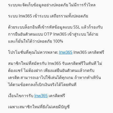
ระบบจะจัดเก็บข้อมูลอย่างปลอดภัย ไม่มีการรั่วไหล
ระบบ lnw365 เข้าระบบ เสถียรรวมทั้งปลอดภัย
ด้วยระบบล็อกอินที่เข้ารหัสข้อมูลแบบ SSL แล้วก็รองรับ
การยืนยันตัวตนแบบ OTP lnw365 เข้าสู่ระบบ ได้ง่าย
และก็มั่นใจได้ว่าปลอดภัย 100%
โปรโมชั่นที่คุณไม่ควรพลาด:
lnw365
lnw365 เครดิตฟรี
สมาชิกใหม่ที่สมัครกับ lnw365 รับเครดิตฟรีในทันที ไม่
ต้องแชร์ ไม่ต้องฝาก เพียงแต่ยืนยันตัวตนแล้วกดรับ
เครดิต สามารถเอาไปใช้เล่นได้ทุกเกม ถ้าหากทำเทิร์น
ได้ตามข้อตกลงก็เบิกเงินจริงได้โดยทันที
เงื่อนไขการรับ
lnw365
เครดิตฟรี
เฉพาะสมาชิกใหม่ที่ยังไม่เคยมีบัญชี