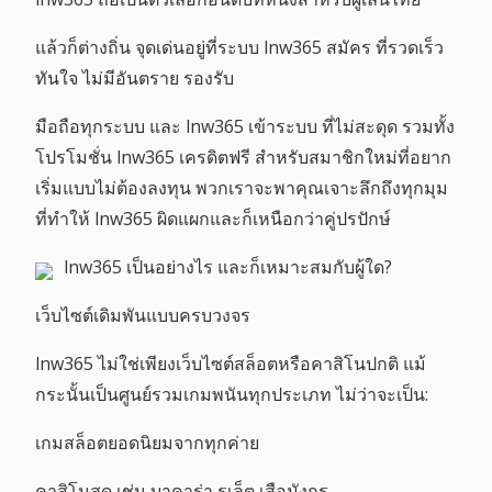
แล้วก็ต่างถิ่น จุดเด่นอยู่ที่ระบบ lnw365 สมัคร ที่รวดเร็ว
ทันใจ ไม่มีอันตราย รองรับ
มือถือทุกระบบ และ lnw365 เข้าระบบ ที่ไม่สะดุด รวมทั้ง
โปรโมชั่น lnw365 เครดิตฟรี สำหรับสมาชิกใหม่ที่อยาก
เริ่มแบบไม่ต้องลงทุน พวกเราจะพาคุณเจาะลึกถึงทุกมุม
ที่ทำให้ lnw365 ผิดแผกและก็เหนือกว่าคู่ปรปักษ์
lnw365 เป็นอย่างไร และก็เหมาะสมกับผู้ใด?
เว็บไซต์เดิมพันแบบครบวงจร
lnw365 ไม่ใช่เพียงเว็บไซต์สล็อตหรือคาสิโนปกติ แม้
กระนั้นเป็นศูนย์รวมเกมพนันทุกประเภท ไม่ว่าจะเป็น:
เกมสล็อตยอดนิยมจากทุกค่าย
คาสิโนสด เช่น บาคาร่า รูเล็ต เสือมังกร