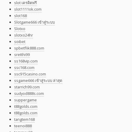
slot เครดิตฟรี
slot1111ok.com
slot168
Slotgame666 เข้าสู่ระบบ
Slotxo
slotxo24hr
soibet
spbetflik888.com
sretthi99
ss168vip.com
ssc168.com
ssc915casino.com
ssgame666 เข้าสู่ระบบ ล่าสุด
starrich99.com
sudyod888s.com
suppergame
t88golds.com
t88golds.com
tangtem168
teenoi888