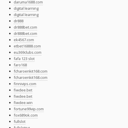
daruma1688.com
digital learning
digital learning
dr888
dr888bet.com
dr888bet.com
ek4567.com
etbet16888.com
eu369clubs.com
fafa 123 slot
faro168
fcharoenkit168.com
fcharoenkit168.com
finnivips.com
fiwdee.bet
fiwdee.bet
fiwdee.win
fortune99vip.com
fox689ok.com
fullslot
fullslotpg