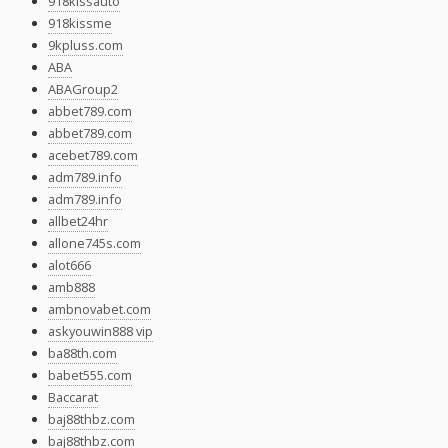
918kissauto
918kissme
9kpluss.com
ABA
ABAGroup2
abbet789.com
abbet789.com
acebet789.com
adm789.info
adm789.info
allbet24hr
allone745s.com
alot666
amb888
ambnovabet.com
askyouwin888 vip
ba88th.com
babet555.com
Baccarat
baj88thbz.com
baj88thbz.com