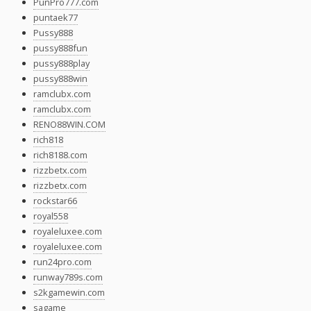
PunPro777.com
puntaek77
Pussy888
pussy888fun
pussy888play
pussy888win
ramclubx.com
ramclubx.com
RENO88WIN.COM
rich818
rich8188.com
rizzbetx.com
rizzbetx.com
rockstar66
royal558
royaleluxee.com
royaleluxee.com
run24pro.com
runway789s.com
s2kgamewin.com
sagame