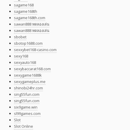
sagame168
sagame168th
sagame168th.com
sawan888 ทดลองเล่น
sawan888 ทดลองเล่น
sbobet
sbotop1688.com
sexxybet168-casino.com
sexy168
sexyauto168
sexybaccarat168.com
sexygame1688k
sexygameplus.me
shinobi24hr.com
sing55fun.com
sing55fun.com
six9game.win
sl99games.com
Slot
Slot Online