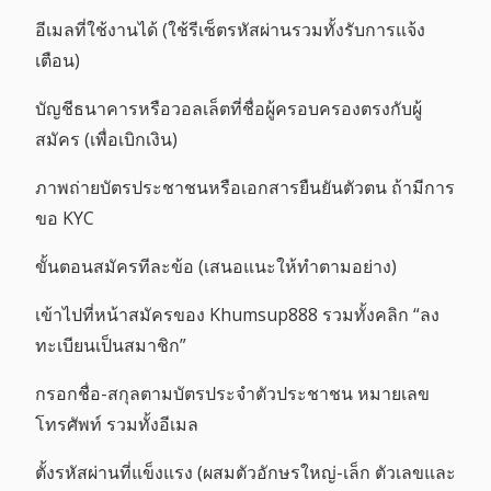
อีเมลที่ใช้งานได้ (ใช้รีเซ็ตรหัสผ่านรวมทั้งรับการแจ้ง
เตือน)
บัญชีธนาคารหรือวอลเล็ตที่ชื่อผู้ครอบครองตรงกับผู้
สมัคร (เพื่อเบิกเงิน)
ภาพถ่ายบัตรประชาชนหรือเอกสารยืนยันตัวตน ถ้ามีการ
ขอ KYC
ขั้นตอนสมัครทีละข้อ (เสนอแนะให้ทำตามอย่าง)
เข้าไปที่หน้าสมัครของ Khumsup888 รวมทั้งคลิก “ลง
ทะเบียนเป็นสมาชิก”
กรอกชื่อ-สกุลตามบัตรประจำตัวประชาชน หมายเลข
โทรศัพท์ รวมทั้งอีเมล
ตั้งรหัสผ่านที่แข็งแรง (ผสมตัวอักษรใหญ่-เล็ก ตัวเลขและ