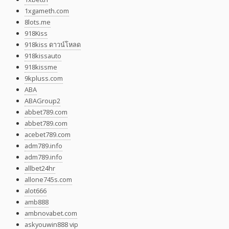
1xgameth.com
8lots.me
918Kiss
918kiss ดาวน์โหลด
918kissauto
918kissme
9kpluss.com
ABA
ABAGroup2
abbet789.com
abbet789.com
acebet789.com
adm789.info
adm789.info
allbet24hr
allone745s.com
alot666
amb888
ambnovabet.com
askyouwin888 vip