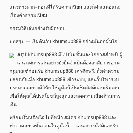
แนวทางฝาก–ถอนที่ได้รับความนิยม และก็คำเสนอแนะ
เรื่องค่าธรรมเนียม
กรรมวิธีเล่นอย่างรับผิดชอบ
บทสรุป — เริ่มต้นกับ khumsup888 อย่างมั่นอกมั่นใจ
สรุป: khumsup888 มีโปรโมชั่นและโอกาสสำหรับผู้
เล่น แต่การเล่นอย่างยั่งยืนจำเป็นต้องอาศัยการอ่าน
กฎเกณฑ์ก่อนรับ khumsup888 เครดิตฟรี, ตั้งค่าความ
ปลอดภัยเมื่อ khumsup888 เข้าระบบ, และก็บริหารงบ
ประมาณอย่างมีวินัย ใช้คู่มือนี้เป็นเช็คลิสต์ก่อนเริ่มเล่น
เพื่อให้คุณได้ประโยชน์สูงสุดและลดความเสี่ยงด้านการ
เงิน
พร้อมเริ่มหรือยัง: ไปที่หน้า สมัคร Khumsup888 และ
ทำตามอย่างขั้นตอนในคู่มือนี้ — เล่นอย่างมีสติและรับ