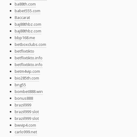
ba88th.com
babet555.com
Baccarat
baj88thbz.com
baj88thbz.com
bbp168.me
betboxclubs.com
betflixtikto
betflixtikto.info
betflixtikto.info
betm4vip.com
bio285th.com
bng55
bombet888.win
bonus888
brazil999
brazil999 slot
brazil999 slot
bwvip4.com
carlo999.net