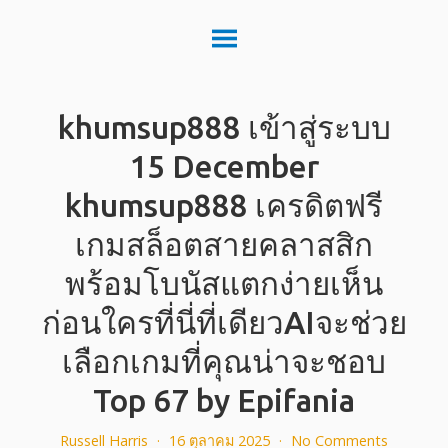
khumsup888 เข้าสู่ระบบ
15 December
khumsup888 เครดิตฟรี
เกมสล็อตสายคลาสสิก
พร้อมโบนัสแตกง่ายเห็น
ก่อนใครที่นี่ที่เดียวAIจะช่วย
เลือกเกมที่คุณน่าจะชอบ
Top 67 by Epifania
Russell Harris
·
16 ตุลาคม 2025
·
No Comments