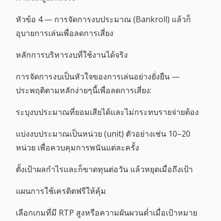
หัวข้อ 4 — การจัดการงบประมาณ (Bankroll) แล้วก็
อุบายการเล่นเพื่อลดการเสี่ยง
หลักการบริหารงบที่ใช้งานได้จริง
การจัดการงบเป็นหัวใจของการเล่นอย่างยั่งยืน —
ประพฤติตามหลักง่ายๆนี้เพื่อลดการเสี่ยง:
ระบุงบประมาณที่ยอมเสียได้และไม่กระทบรายจ่ายต้อง
แบ่งงบประมาณเป็นหน่วย (unit) ตัวอย่างเช่น 10–20
หน่วย เพื่อควบคุมการพนันแต่ละครั้ง
ตั้งเป้าผลกำไรและก็ขาดทุนต่อวัน แล้วหยุดเมื่อถึงเป้า
แผนการใช้เครดิตฟรีให้คุ้ม
เลือกเกมที่มี RTP สูงหรือความผันผวนต่ำเมื่อเป้าหมาย