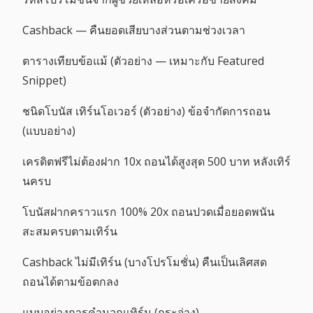
Cashback — คืนยอดเสียบางส่วนตามช่วงเวลา
ตารางเทียบข้อแม้ (ตัวอย่าง — เหมาะกับ Featured
Snippet)
ชนิดโบนัส เทิร์นโอเวอร์ (ตัวอย่าง) ข้อจำกัดการถอน
(แบบอย่าง)
เครดิตฟรีไม่ต้องฝาก 10x ถอนได้สูงสุด 500 บาท หลังเทิร์
นครบ
โบนัสฝากคราวแรก 100% 20x ถอนปวดเมื่อยอดพนัน
สะสมครบตามเทิร์น
Cashback ไม่มีเทิร์น (บางโปรโมชั่น) คืนเป็นเลิศสด
ถอนได้ตามข้อตกลง
แบบอย่างการคำนวณเทิร์น (กระจ่าง)