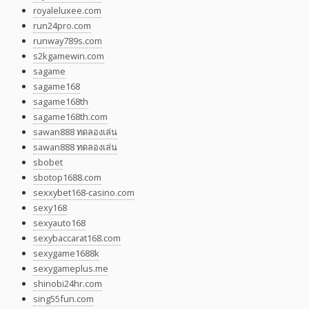
royaleluxee.com
run24pro.com
runway789s.com
s2kgamewin.com
sagame
sagame168
sagame168th
sagame168th.com
sawan888 ทดลองเล่น
sawan888 ทดลองเล่น
sbobet
sbotop1688.com
sexxybet168-casino.com
sexy168
sexyauto168
sexybaccarat168.com
sexygame1688k
sexygameplus.me
shinobi24hr.com
sing55fun.com