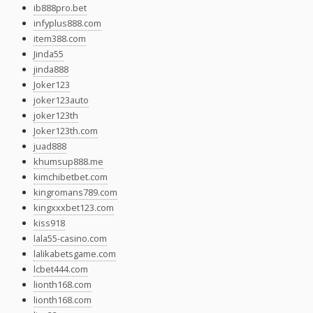
ib888pro.bet
infyplus888.com
item388.com
Jinda55
jinda888
Joker123
joker123auto
joker123th
Joker123th.com
juad888
khumsup888.me
kimchibetbet.com
kingromans789.com
kingxxxbet123.com
kiss918
lala55-casino.com
lalikabetsgame.com
lcbet444.com
lionth168.com
lionth168.com