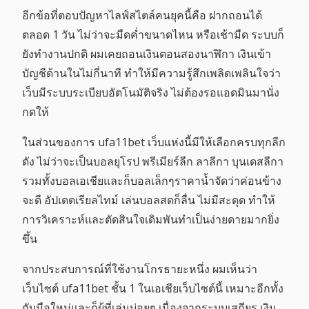
อีกข้อที่ตอบปัญหาไลฟ์สไตล์คนยุคนี้คือ ฝากถอนได้
ตลอด 1 วัน ไม่ว่าจะมืดค่ำขนาดไหน หรือเช้ามืด ระบบก็
ยังทำงานปกติ ผมเคยถอนเงินตอนสองนาฬิกา เงินเข้า
บัญชีด้านในไม่กี่นาที ทำให้มีความรู้สึกเพลิดเพลินใจว่า
เว็บมีระบบระเบียบอัตโนมัติจริง ไม่ต้องรอแอดมินมานั่ง
กดให้
ในส่วนของการ ufa11bet เว็บแห่งนี้มีให้เลือกครบทุกลีก
ดัง ไม่ว่าจะเป็นบอลยุโรป พรีเมียร์ลีก ลาลีกา บุนเดสลีกา
รวมทั้งบอลเอเชียและก็บอลเล็กๆราคาน้ำจัดว่าค่อนข้าง
จะดี อัปเดตเรียลไทม์ เล่นบอลสดก็ลื่น ไม่มีสะดุด ทำให้
การวิเคราะห์และตัดสินใจเดิมพันทำเป็นง่ายดายมากยิ่ง
ขึ้น
จากประสบการณ์ที่ใช้งานโกรธายะหนึ่ง ผมเห็นว่า
เว็บไซต์ ufa11bet ชั้น 1 ในเอเชียเว็บไซต์นี้ เหมาะอีกทั้ง
กับมือใหม่และก็ผู้ที่เล่นบ่อยๆ เนื่องจากระบบเสถียร เงิน