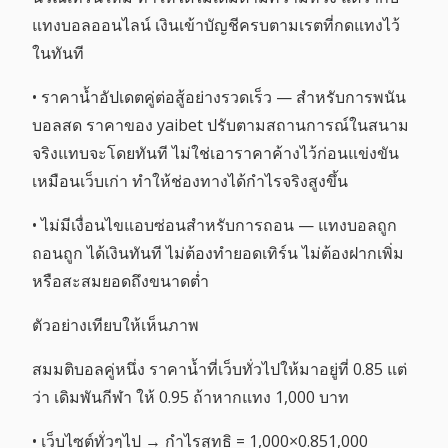
แทงบอลออนไลน์ เงินเข้าบัญชีครบตามเรตที่กดแทงไว้
ในทันที
• ราคาน้ำอัปเดตคู่ต่อสู้อย่างรวดเร็ว — สำหรับการพนัน
บอลสด ราคาของ yaibet ปรับตามสถานการณ์ในสนาม
จริงแทบจะโดยทันที ไม่ใช่เอาราคาค้างไว้ก่อนแข่งขัน
เหมือนเว็บเก่า ทำให้ช่องทางได้กำไรจริงสูงขึ้น
• ไม่มีเงื่อนไขแอบซ่อนสำหรับการถอน — แทงบอลถูก
ถอนถูก ได้เงินทันที ไม่ต้องทำยอดเทิร์น ไม่ต้องฝากเพิ่ม
หรือสะสมยอดถึงขนาดต่ำ
ตัวอย่างเทียบให้เห็นภาพ
สมมติบอลคู่หนึ่ง ราคาน้ำที่เว็บทั่วไปให้มาอยู่ที่ 0.85 แต่
ว่า เดิมพันกีฬา ให้ 0.95 ถ้าหากแทง 1,000 บาท
• เว็บไซต์ทั่วๆไป → กำไรสุทธิ = 1,000×0.851,000