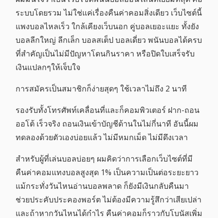
ระบบโดยรวม ไม่ใช่แค่เรื่องคืนค่าคอมสิ่งเดียว เว็บไซต์นี้
แพงบอลไหลเร็ว ใกล้เคียงเว็บนอก คู่บอลเยอะแยะ ทั้งยัง
บอลลีกใหญ่ ลีกเล็ก บอลสเต็ป บอลเดี่ยว พนันบอลได้ครบ
ที่สำคัญเป็นไม่มีปัญหาโดนกินราคา หรือปิดใบเสร็จรับ
เงินแปลกๆให้เจ็บใจ
การสมัครเป็นสมาชิกก็ง่ายสุดๆ ใช้เวลาไม่ถึง 2 นาที
รองรับทั้งโทรศัพท์เคลื่อนที่และก็คอมพิวเตอร์ ฝาก-ถอน
ออโต้ เร็วจริง ถอนเงินเข้าบัญชีด้านในไม่กี่นาที อันนี้ผม
ทดลองด้วยตัวเองบ่อยแล้ว ไม่มีหมกเม็ด ไม่มีดึงเวลา
สำหรับผู้ที่เล่นบอลบ่อยๆ ผมคิดว่าการเลือกเว็บไซต์ที่มี
คืนค่าคอมแทงบอลสูงสุด 1% เป็นความเป็นต่อระยะยาว
แม้กระทั่งวันไหนอ่านบอลพลาด ก็ยังมีเงินกลับคืนมา
ช่วยประคับประคองพอร์ต ไม่ต้องมีความรู้สึกว่าเสียเปล่า
และถ้าหากวันไหนได้กำไร คืนค่าคอมก็ราวกับโบนัสเพิ่ม