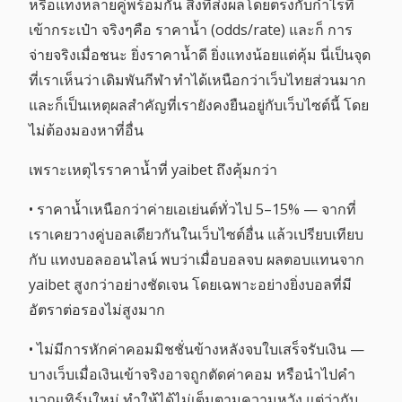
หรือแทงหลายคู่พร้อมกัน สิ่งที่ส่งผลโดยตรงกับกำไรที่
เข้ากระเป๋า จริงๆคือ ราคาน้ำ (odds/rate) และก็ การ
จ่ายจริงเมื่อชนะ ยิ่งราคาน้ำดี ยิ่งแทงน้อยแต่คุ้ม นี่เป็นจุด
ที่เราเห็นว่า เดิมพันกีฬา ทำได้เหนือกว่าเว็บไทยส่วนมาก
และก็เป็นเหตุผลสำคัญที่เรายังคงยืนอยู่กับเว็บไซต์นี้ โดย
ไม่ต้องมองหาที่อื่น
เพราะเหตุไรราคาน้ำที่ yaibet ถึงคุ้มกว่า
• ราคาน้ำเหนือกว่าค่ายเอเย่นต์ทั่วไป 5–15% — จากที่
เราเคยวางคู่บอลเดียวกันในเว็บไซต์อื่น แล้วเปรียบเทียบ
กับ แทงบอลออนไลน์ พบว่าเมื่อบอลจบ ผลตอบแทนจาก
yaibet สูงกว่าอย่างชัดเจน โดยเฉพาะอย่างยิ่งบอลที่มี
อัตราต่อรองไม่สูงมาก
• ไม่มีการหักค่าคอมมิชชั่นข้างหลังจบใบเสร็จรับเงิน —
บางเว็บเมื่อเงินเข้าจริงอาจถูกตัดค่าคอม หรือนำไปคำ
นวณเทิร์นใหม่ ทำให้ได้ไม่เต็มตามความหวัง แต่ว่ากับ