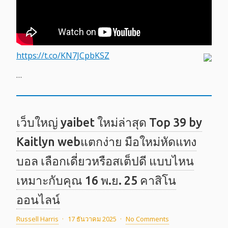
https://t.co/KN7JCpbKSZ
…
เว็บใหญ่ yaibet ใหม่ล่าสุด Top 39 by
Kaitlyn webแตกง่าย มือใหม่หัดแทง
บอล เลือกเดี่ยวหรือสเต็ปดี แบบไหน
เหมาะกับคุณ 16 พ.ย. 25 คาสิโน
ออนไลน์
Russell Harris
·
17 ธันวาคม 2025
·
No Comments