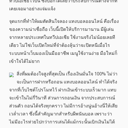
ทวีปเอเชีย เว็บนี้ ซึ่งบอกได้เลยว่าประสบการณ์ต่างจากที่
เคยเจอมาอย่างแจ่มแจ้ง
จุดแรกที่ทำให้ผมตัดสินใจลอง แทงบอลออนไลน์ คือเรื่อง
ของความน่าเชื่อถือ เว็บนี้เปิดให้บริการมานาน มีผู้เล่น
จากหลายประเทศในทวีปเอเชีย ใช้งานจริงไม่น้อยเลยที
เดียว ไม่ใช่เว็บเปิดใหม่ที่จำต้องลุ้นว่าจะปิดหนีเมื่อไร
ระบบหน้าเว็บมองเป็นมืออาชีพ เมนูใช้งานง่าย มือใหม่ก็
เข้าใจได้ไม่ยาก
สิ่งที่ผมต้องใจสูงที่สุดเป็น เรื่องเงินมั่นใจ 100% ไม่ว่า
จะเป็นการฝากหรือถอน แทงบอลออนไลน์ ทำได้จริง
จากที่เว็บไซต์โปรโมทไว้ ฝากเงินเข้าระบบเร็วมาก แทบ
จะเข้าในไม่กี่วินาที ส่วนการถอนเงิน จากประสบการณ์
ส่วนตัว ถอนได้จริงทุกคราว ไม่มีการอ้างนู่นอ้างนี่ให้เสีย
เวล่ำเวลา ซึ่งนี้สำคัญมากสำหรับผีพนันบอล เพราะว่า
ไม่มีอะไรห่วยไปกว่าการเล่นได้แม้กระนั้นเบิกเงินไม่ได้