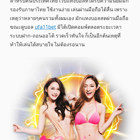
สำหรับคนประเทศไทย เว็บแทงบอลที่ได้รับความนิยมมัก
รองรับภาษาไทย ใช้งานง่าย เล่นผ่านมือถือได้ลื่น เพราะ
เหตุว่าหลายๆคนรวมทั้งผมเอง มักแทงบอลสดผ่านมือถือ
ขณะดูบอล
ufa11bet
มิได้เปิดคอมพ์ตลอดระยะเวลา
ระบบฝาก-ถอนออโต้ รวดเร็วทันใจ ก็เป็นอีกต้นเหตุที่
ทำให้เล่นได้สบายใจ ไม่ต้องรอนาน