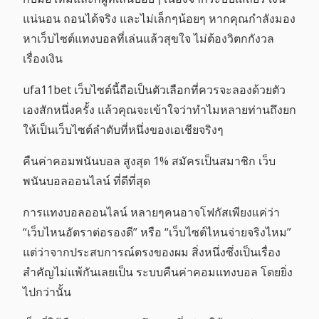
แน่นอน ถอนได้จริง และไม่เล็กๆน้อยๆ หากคุณกำลังมอง
หาเว็บไซต์แทงบอลที่เล่นแล้วสุขใจ ไม่ต้องวิตกกังวล
เรื่องเงิน
ufa11bet เว็บไซต์นี้ถือเป็นตัวเลือกที่ควรจะลองด้วยตัว
เองสักหนึ่งครั้ง แล้วคุณจะเข้าใจว่าทำไมหลายท่านถึงยก
ให้เป็นเว็บไซต์ลำดับที่หนึ่งของเอเชียจริงๆ
คืนค่าคอมพนันบอล สูงสุด 1% สมัครเป็นสมาชิก เว็บ
พนันบอลออนไลน์ ที่ดีที่สุด
การแทงบอลออนไลน์ หลายๆคนอาจโฟกัสเพียงแค่ว่า
“เว็บไหนอัตราต่อรองดี” หรือ “เว็บไซต์ไหนจ่ายจริงไหม”
แต่ว่าจากประสบการณ์ตรงของผม สิ่งหนึ่งซึ่งเป็นเรื่อง
สำคัญไม่แพ้กันเลยเป็น ระบบคืนค่าคอมแทงบอล โดยยิ่ง
ไปกว่านั้น