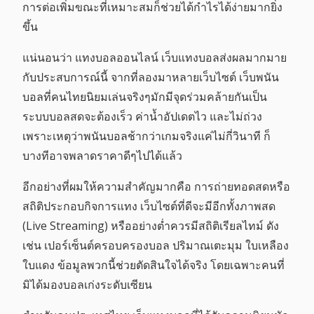
การต่อเพิ่มขณะที่เหมาะสมก็ช่วยได้กำไรได้ง่ายมากยิ่ง
ขึ้น
แน่นอนว่า แทงบอลออนไลน์ เว็บแทงบอลส่งผลมากมาย
กับประสบการณ์นี้ จากที่ลองมาหลายเว็บไซต์ เว็บพนัน
บอลที่คนไทยนิยมเล่นจริงๆมักมีจุดร่วมคล้ายกันเป็น
ระบบบอลสดจะต้องเร็ว ค่าน้ำอัปเดตไว และไม่ถ่วง
เพราะเหตุว่าพนันบอลช้ากว่าเกมจริงแค่ไม่กี่วินาที ก็
บางทีอาจพลาดราคาดีๆไปได้แล้ว
อีกอย่างที่ผมให้ความสำคัญมากคือ การถ่ายทอดสดหรือ
สถิติประกอบกิจการแทง เว็บไซต์ที่ดีจะมีอีกทั้งภาพสด
(Live Streaming) หรืออย่างต่ำควรมีสถิติเรียลไทม์ ดัง
เช่น เปอร์เซ็นต์ครอบครองบอล ปริมาณเตะมุม ใบเหลือง
ใบแดง ข้อมูลพวกนี้ช่วยตัดสินใจได้จริง โดยเฉพาะคนที่
มิได้มองบอลเก่งระดับเซียน