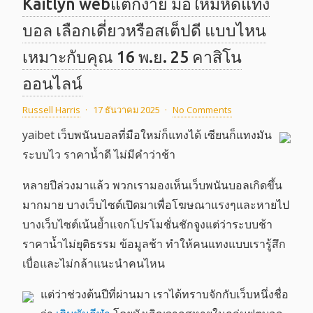
Kaitlyn webแตกง่าย มือใหม่หัดแทง
บอล เลือกเดี่ยวหรือสเต็ปดี แบบไหน
เหมาะกับคุณ 16 พ.ย. 25 คาสิโน
ออนไลน์
Russell Harris
·
17 ธันวาคม 2025
·
No Comments
yaibet เว็บพนันบอลที่มือใหม่ก็แทงได้ เซียนก็แทงมัน
ระบบไว ราคาน้ำดี ไม่มีคำว่าช้า
หลายปีล่วงมาแล้ว พวกเรามองเห็นเว็บพนันบอลเกิดขึ้น
มากมาย บางเว็บไซต์เปิดมาเพื่อโฆษณาแรงๆและหายไป
บางเว็บไซต์เน้นย้ำแจกโปรโมชั่นชักจูงแต่ว่าระบบช้า
ราคาน้ำไม่ยุติธรรม ข้อมูลช้า ทำให้คนแทงแบบเรารู้สึก
เบื่อและไม่กล้าแนะนำคนไหน
แต่ว่าช่วงต้นปีที่ผ่านมา เราได้ทราบจักกับเว็บหนึ่งชื่อ