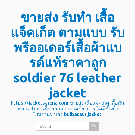
Skip
ขายส่ง รับทำ เสื้อ
to
content
แจ็คเก็ต ตามแบบ รับ
พรีออเดอร์เสื้อผ้าแบ
รด์แท้ราคาถูก
soldier 76 leather
jacket
https://jacketsarena.com ขายส่ง เสื้อแจ็คเก็ต เสื้อกัน
หนาว รับทำเสื้อ ออกแบบตามต้องการ ไม่มีขั้นต่ำ
โรงงานมาเอง bulbasaur jacket
Search
for: