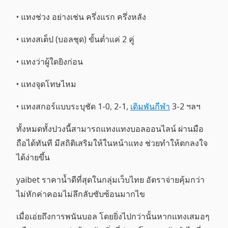
• แทงช่วง อย่างเช่น ครึ่งแรก ครึ่งหลัง
• แทงสเต็ป (บอลชุด) ขั้นต่ำแค่ 2 คู่
• แทงว่าผู้ใดยิงก่อน
• แทงจุดโทษไหม
• แทงสกอร์แบบระบุชัด 1-0, 2-1,
เดิมพันกีฬา
3-2 ฯลฯ
ทั้งหมดทั้งปวงนี้สามารถแทงแทงบอลออนไลน์ ผ่านมือ
ถือได้ทันที มีสถิติเสริมให้ในหน้าแทง ช่วยทำให้ตกลงใจ
ได้ง่ายขึ้น
yaibet ราคาน้ำดีที่สุดในกลุ่มเว็บไทย อัตราจ่ายคุ้มกว่า
ไม่หักค่าคอมไม่ลึกลับซับซ้อนมากไข
เมื่อเอ่ยถึงการพนันบอล โดยยิ่งไปกว่านั้นหากแทงเสมอๆ