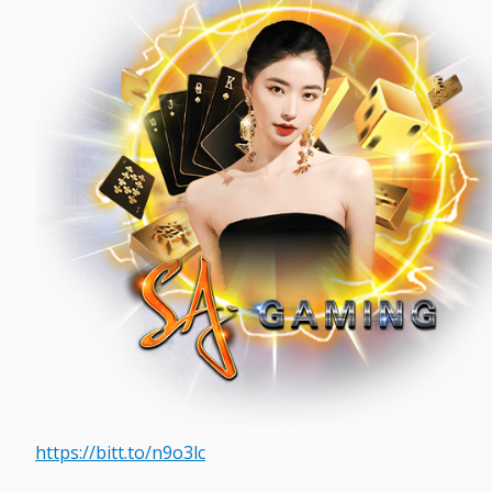
https://bitt.to/n9o3lc