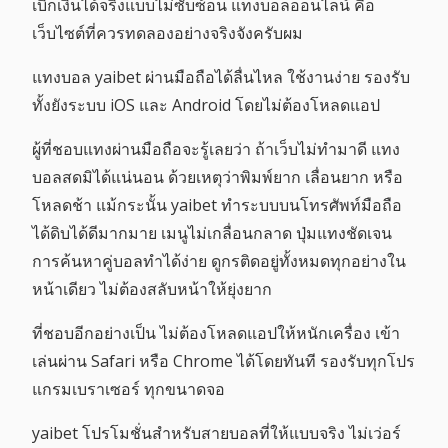
เบิกเงินได้จริงแบบไม่ซับซ้อน แทงบอลออนไลน์ คือ
เว็บไซต์ที่ควรทดลองอย่างจริงจังครับผม
แทงบอล yaibet ผ่านมือถือได้ลื่นไหล ใช้งานง่าย รองรับ
ทั้งยังระบบ iOS และ Android โดยไม่ต้องโหลดแอป
ผู้ที่ชอบแทงผ่านมือถือจะรู้เลยว่า ถ้าเว็บไม่ทำมาดี แทง
บอลสดมิได้แน่นอน ด้วยเหตุว่าพิมพ์ยาก เลื่อนยาก หรือ
โหลดช้า แม้กระนั้น yaibet ทำระบบบนโทรศัพท์มือถือ
ได้ดิบได้ดีมากมาย เมนูไม่เกลื่อนกลาด ปุ่มแทงชัดเจน
การค้นหาคู่บอลทำได้ง่าย ดูกรติดอยู่ทั้งหมดทุกอย่างใน
หน้าเดียว ไม่ต้องสลับหน้าให้ยุ่งยาก
ที่ชอบอีกอย่างเป็น ไม่ต้องโหลดแอปให้หนักเครื่อง เข้า
เล่นผ่าน Safari หรือ Chrome ได้โดยทันที รองรับทุกโปร
แกรมเบราเซอร์ ทุกขนาดจอ
yaibet โปรโมชั่นสำหรับสายบอลที่ให้แบบจริง ไม่เว่อร์