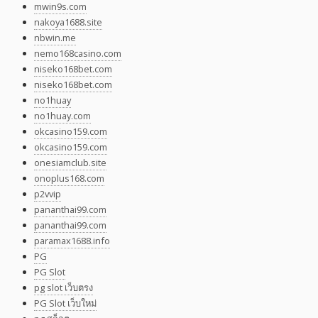
mwin9s.com
nakoya1688.site
nbwin.me
nemo168casino.com
niseko168bet.com
niseko168bet.com
no1huay
no1huay.com
okcasino159.com
okcasino159.com
onesiamclub.site
onoplus168.com
p2vvip
pananthai99.com
pananthai99.com
paramax1688.info
PG
PG Slot
pg slot เว็บตรง
PG Slot เว็บใหม่