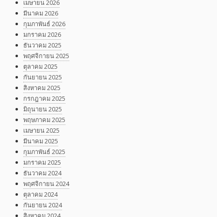
เมษายน 2026
มีนาคม 2026
กุมภาพันธ์ 2026
มกราคม 2026
ธันวาคม 2025
พฤศจิกายน 2025
ตุลาคม 2025
กันยายน 2025
สิงหาคม 2025
กรกฎาคม 2025
มิถุนายน 2025
พฤษภาคม 2025
เมษายน 2025
มีนาคม 2025
กุมภาพันธ์ 2025
มกราคม 2025
ธันวาคม 2024
พฤศจิกายน 2024
ตุลาคม 2024
กันยายน 2024
สิงหาคม 2024