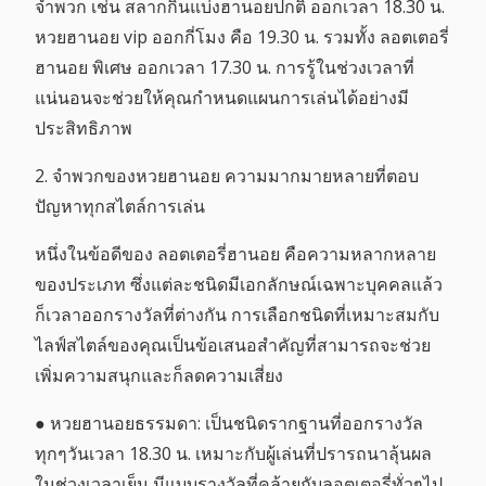
จำพวก เช่น สลากกินแบ่งฮานอยปกติ ออกเวลา 18.30 น.
หวยฮานอย vip ออกกี่โมง คือ 19.30 น. รวมทั้ง ลอตเตอรี่
ฮานอย พิเศษ ออกเวลา 17.30 น. การรู้ในช่วงเวลาที่
แน่นอนจะช่วยให้คุณกำหนดแผนการเล่นได้อย่างมี
ประสิทธิภาพ
2. จำพวกของหวยฮานอย ความมากมายหลายที่ตอบ
ปัญหาทุกสไตล์การเล่น
หนึ่งในข้อดีของ ลอตเตอรี่ฮานอย คือความหลากหลาย
ของประเภท ซึ่งแต่ละชนิดมีเอกลักษณ์เฉพาะบุคคลแล้ว
ก็เวลาออกรางวัลที่ต่างกัน การเลือกชนิดที่เหมาะสมกับ
ไลฟ์สไตล์ของคุณเป็นข้อเสนอสำคัญที่สามารถจะช่วย
เพิ่มความสนุกและก็ลดความเสี่ยง
● หวยฮานอยธรรมดา: เป็นชนิดรากฐานที่ออกรางวัล
ทุกๆวันเวลา 18.30 น. เหมาะกับผู้เล่นที่ปรารถนาลุ้นผล
ในช่วงเวลาเย็น มีแบบรางวัลที่คล้ายกับลอตเตอรี่ทั่วๆไป