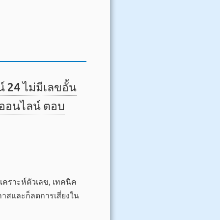
4 ไม่มีเลขอั้น
24ออนไลน์ ตอบ
เคราะห์ตัวเลข, เทคนิค
อกาสและก็ลดการเสี่ยงใน