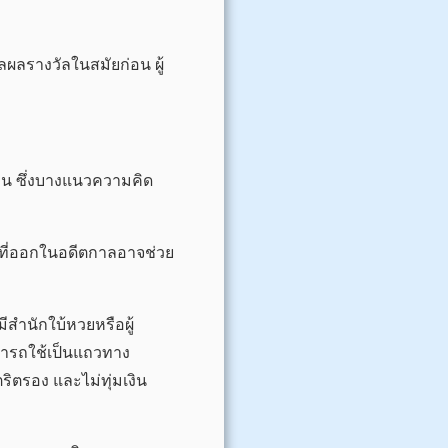
ูลผลรางวัลในสมัยก่อน ผู้
าน ซึ่งบางแนวความคิด
ี่ที่ออกในอดีตกาลอาจช่วย
ีสำนักใบ้หวยหรือผู้
สามารถใช้เป็นแถวทาง
ิตรอง และไม่ทุ่มเงิน