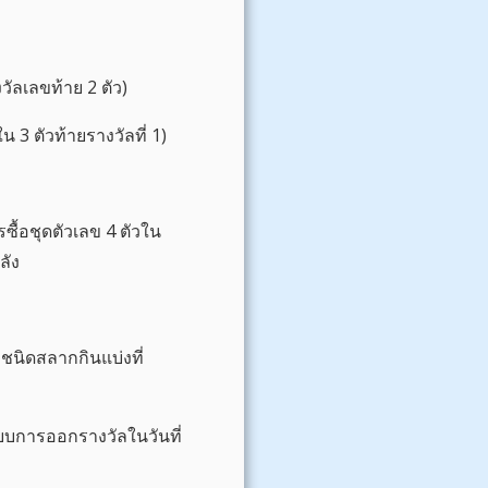
ัลเลขท้าย 2 ตัว)
 3 ตัวท้ายรางวัลที่ 1)
ซื้อชุดตัวเลข 4 ตัวใน
ลัง
นิดสลากกินแบ่งที่
ะบบการออกรางวัลในวันที่