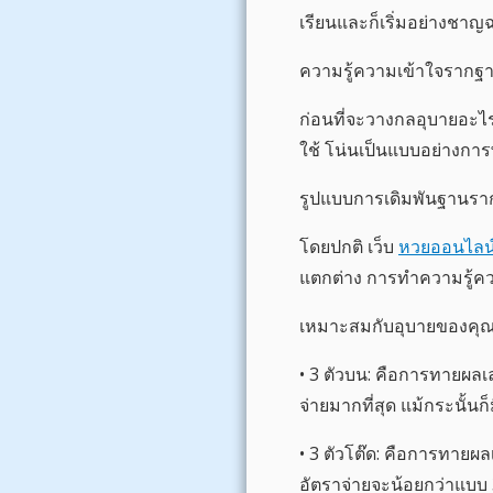
เรียนและก็เริ่มอย่างชา
ความรู้ความเข้าใจรากฐ
ก่อนที่จะวางกลอุบายอะไร
ใช้ โน่นเป็นแบบอย่างกา
รูปแบบการเดิมพันฐานราก
โดยปกติ เว็บ
หวยออนไลน
แตกต่าง การทำความรู้คว
เหมาะสมกับอุบายของคุณ
• 3 ตัวบน: คือการทายผลเล
จ่ายมากที่สุด แม้กระนั้น
• 3 ตัวโต๊ด: คือการทายผล
อัตราจ่ายจะน้อยกว่าแบบ 