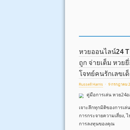
หวยออนไลน์24 Th
ถูก จ่ายเต็ม หวย
โจทย์คนรักเลขเด
Russell Harris
·
9 กรกฎาคม 
คู่มือการเล่น หวย24อ
เจาะลึกทุกมิติของการเล่
การกระจายความเสี่ยง, ไป
การลงทุนของคุณ