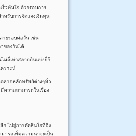
วดเร็วทันใจ ด้วยรอบการ
ยสำหรับการจัดแจงเงินทุน
ีหลายรอบต่อวัน เช่น
าของวันได้
ถี่เท่าสลากกินแบ่งยี่กี
เคราะห์
ิดตลาดหลักทรัพย์ต่างๆทั่ว
้ที่มีความสามารถในเรื่อง
 ไปสู่การตัดสินใจที่อิง
สามารถเพิ่มความน่าจะเป็น