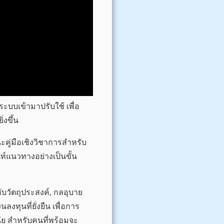
ะบบเข้ามาปรับใช้ เพื่อ
งขึ้น
นะคู่มือเชิงวิชาการสำหรับ
นท์แนวทางอย่างเป็นขั้น
บวัตถุประสงค์, กลอุบาย
ทุนที่ยั่งยืน เพื่อการ
นัย สำหรับคนที่พร้อมจะ