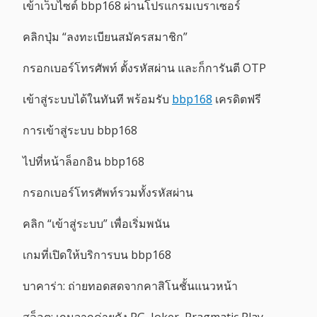
เข้าเว็บไซต์ bbp168 ผ่านโปรแกรมเบราเซอร์
คลิกปุ่ม “ลงทะเบียนสมัครสมาชิก”
กรอกเบอร์โทรศัพท์ ตั้งรหัสผ่าน และก็การันตี OTP
เข้าสู่ระบบได้ในทันที พร้อมรับ
bbp168
เครดิตฟรี
การเข้าสู่ระบบ bbp168
ไปที่หน้าล็อกอิน bbp168
กรอกเบอร์โทรศัพท์รวมทั้งรหัสผ่าน
คลิก “เข้าสู่ระบบ” เพื่อเริ่มพนัน
เกมที่เปิดให้บริการบน bbp168
บาคาร่า: ถ่ายทอดสดจากคาสิโนชั้นแนวหน้า