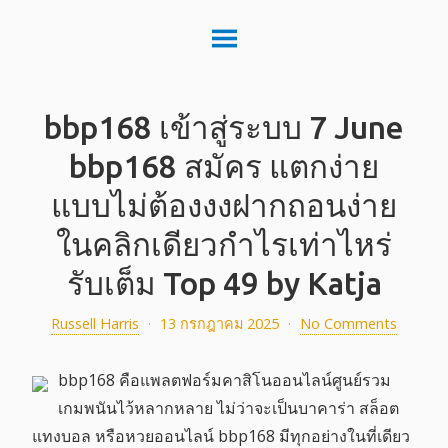
bbp168 เข้าสู่ระบบ 7 June
bbp168 สมัคร แตกง่าย
แบบไม่ต้องงงฝากถอนง่าย
ในคลิกเดียวกำไรเท่าไหร่
รับเต็ม Top 49 by Katja
Russell Harris
·
13 กรกฎาคม 2025
·
No Comments
bbp168 คือแพลตฟอร์มคาสิโนออนไลน์ศูนย์รวม
เกมพนันไว้หลากหลาย ไม่ว่าจะเป็นบาคาร่า สล็อต
แทงบอล หรือหวยออนไลน์ bbp168 มีทุกอย่างในที่เดียว