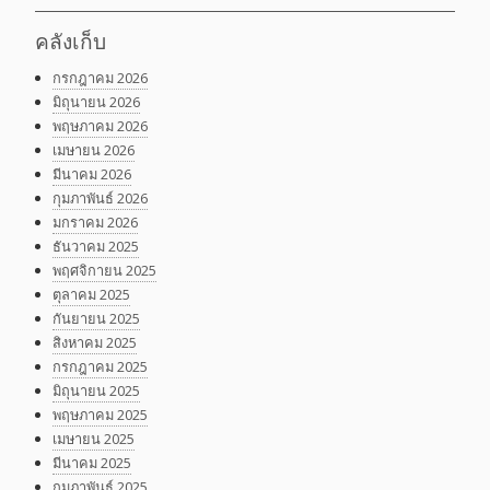
คลังเก็บ
กรกฎาคม 2026
มิถุนายน 2026
พฤษภาคม 2026
เมษายน 2026
มีนาคม 2026
กุมภาพันธ์ 2026
มกราคม 2026
ธันวาคม 2025
พฤศจิกายน 2025
ตุลาคม 2025
กันยายน 2025
สิงหาคม 2025
กรกฎาคม 2025
มิถุนายน 2025
พฤษภาคม 2025
เมษายน 2025
มีนาคม 2025
กุมภาพันธ์ 2025