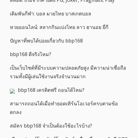
สล็อต: เกมจากค่ายดัง PG, Joker, Pragmatic Play
เดิมพันกีฬา: บอล มวยไทย บาสเกตบอล
หวยออนไลน์: สลากกินแบ่งไทย ลาว ฮานอย ยี่กี
ปัญหาที่พบได้บ่อยเกี่ยวกับ bbp168
bbp168 ดีจริงไหม?
เป็นเว็บไซต์ที่มีระบบความปลอดภัยสูง มีความน่าเชื่อถือ
รวมทั้งมีผู้เล่นใช้งานจริงจำนวนมาก
bbp168 เครดิตฟรี ถอนได้ไหม?
สามารถถอนได้เมื่อทำยอดเทิร์นโอเวอร์ครบตามข้อ
ตกลง
สมัคร bbp168 จำเป็นต้องใช้อะไรบ้าง?