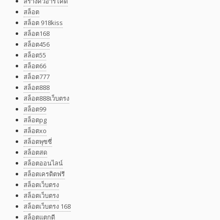
สร้างคิวอาร์โค้ด
สล็อต
สล็อต 918kiss
สล็อต168
สล็อต456
สล็อต55
สล็อต66
สล็อต777
สล็อต888
สล็อต888เว็บตรง
สล็อต99
สล็อตpg
สล็อตxo
สล็อตพุซซี่
สล็อตสด
สล็อตออนไลน์
สล็อตเครดิตฟรี
สล็อตเว็บตรง
สล็อตเว็บตรง
สล็อตเว็บตรง 168
สล็อตแตกดี