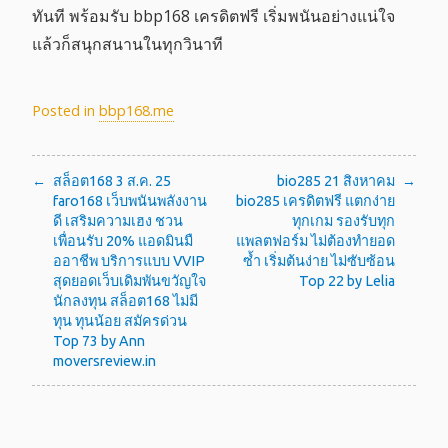
ทันที พร้อมรับ bbp168 เครดิตฟรี เริ่มพนันอย่างแน่ใจ
แล้วก็สนุกสนานในทุกวินาที
Posted in
bbp168.me
แนะแนว
สล็อต168 3 ส.ค. 25
bio285 21 สิงหาคม
faro168 เว็บพนันพลังงาน
bio285 เครดิตฟรี แตกง่าย
เรื่อง
ดี เสริมความเฮง ชวน
ทุกเกม รองรับทุก
เพื่อนรับ 20% แอดมินมื
แพลตฟอร์ม ไม่ต้องทำยอด
ออาชีพ บริการแบบ VVIP
ซ้ำ เริ่มต้นง่าย ไม่ซับซ้อน
สุดยอดเว็บเดิมพันขวัญใจ
Top 22 by Lelia
นักลงทุน สล็อต168 ไม่มี
ทุน ทุนน้อย สมัครด่วน
Top 73 by Ann
moversreview.in