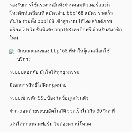
รองรับการใช้แรงงานอีกทั้งผ่านคอมพิวเตอร์และก็
โทรศัพท์เคลื่อนที่ สมัครง่าย bbp168 สมัคร รวดเร็ว
ทันใจ รวมทั้ง bbp168 เข้าสู่ระบบ ได้โดยสวัสดิภาพ
พร้อมโปรโมชั่นพิเศษ bbp168 เครดิตฟรี สำหรับสมาชิก
ใหม่
ลักษณะเด่นของ bbp168 ที่ทำให้ผู้เล่นเลือกใช้
บริการ
ระบบปลอดภัย มั่นใจได้ทุกธุรกรรม
มีเอกสารสิทธิ์ไม่ผิดกฎหมาย
ระบบเข้ารหัส SSL ป้องกันข้อมูลส่วนตัว
ฝาก-ถอนด้วยระบบอัตโนมัติ รวดเร็วไม่เกิน 30 วินาที
เล่นได้ทุกแพลตฟอร์ม ไม่ต้องดาวน์โหลด