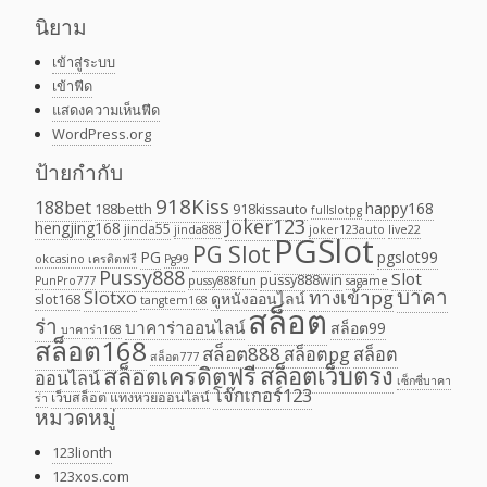
นิยาม
เข้าสู่ระบบ
เข้าฟีด
แสดงความเห็นฟีด
WordPress.org
ป้ายกำกับ
918Kiss
188bet
happy168
188betth
918kissauto
fullslotpg
Joker123
hengjing168
jinda55
jinda888
joker123auto
live22
PGSlot
PG Slot
PG
pgslot99
okcasino เครดิตฟรี
Pg99
Pussy888
Slot
pussy888win
PunPro777
pussy888fun
sagame
บาคา
Slotxo
ทางเข้าpg
ดูหนังออนไลน์
slot168
tangtem168
สล็อต
ร่า
บาคาร่าออนไลน์
สล็อต99
บาคาร่า168
สล็อต168
สล็อต888
สล็อตpg
สล็อต
สล็อต777
สล็อตเครดิตฟรี
สล็อตเว็บตรง
ออนไลน์
เซ็กซี่บาคา
โจ๊กเกอร์123
เว็บสล็อต
แทงหวยออนไลน์
ร่า
หมวดหมู่
123lionth
123xos.com