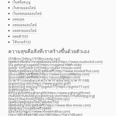
เว็บสล็อต pg
เว็บหวยออนไลน์
เว็บแทงบอลออนไลน์
แทงบอล
แทงบอลออนไลน์
แทงหวยออนไลน์
แพนด้า555
โจ๊กเกอร์123
ความสุขคือสิ่งที่เราสร้างขึ้นด้วยตัวเอง
{918kiss|https://918kissauto.xyz}
{ดูหนัง|หนังชนโรง|ดูหนังออนไลน์|https://www.madoohd.com}
{sa gaming|sagame|https://sagame168th.club}
{joker 123|joker123|https://joker123auto.com}
{ดูหนัง|ดูหนังออนไลน์|ดูหนังฟรี|http://www.movie87hd.com}
{pussy888|พุซซี่888|https://www.pussy888play.com}
{pussy888|พุซซี่888|https://pussy888win.com}
{บาคาร่า|sexybaccarat|บาคาร่าออนไลน์|บาคาร่า168}
{pgslot|pg slot|https://www.pgslot.golf}
{pgslot|pg slot|pg77|pgslot77|https://pgslot77.xyz}
{pg99|pgslot เว็บ
ตรง|pgslot99|pgheng99|https://www.pgheng99.me}
{fullslot|fullslotpg|pgslot|pg slot|https://fullslotpg.org}
{live22|live22slot|https://live22slot.xyz}
{ดูหนัง|ดูหนังออนไลน์|หนังชนโรง}
{ดูหนังออนไลน์|ดูหนังฟรี|https://www.ilike-movie.com}
{ดูหนังชนโรง|ดูหนังฟรี|ดูหนัง
ออนไลน์|https://www.moviehdthai.com}
{faro168|สล็อต168|slot168|https://faro168.win}