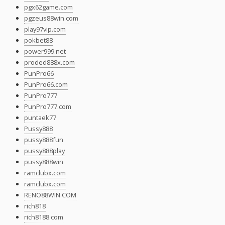
pgx62game.com
pgzeus88win.com
play97vip.com
pokbet88
power999.net
proded888x.com
PunPro66
PunPro66.com
PunPro777
PunPro777.com
puntaek77
Pussy888
pussy888fun
pussy888play
pussy888win
ramclubx.com
ramclubx.com
RENO88WIN.COM
rich818
rich8188.com