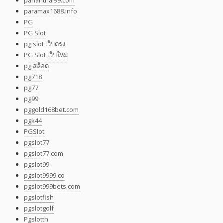
pananthai99.com
paramax1688.info
PG
PG Slot
pg slot เว็บตรง
PG Slot เว็บใหม่
pg สล็อต
pg718
pg77
pg99
pggold168bet.com
pgk44
PGSlot
pgslot77
pgslot77.com
pgslot99
pgslot9999.co
pgslot999bets.com
pgslotfish
pgslotgolf
Pgslotth