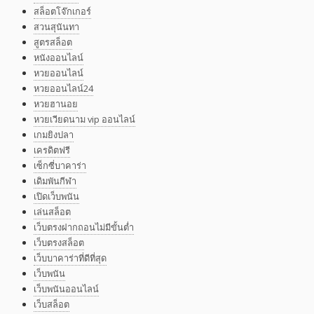
สล็อตโจ๊กเกอร์
สวนสุนันทา
สูตรสล็อต
หนังออนไลน์
หวยออนไลน์
หวยออนไลน์24
หวยฮานอย
หวยเวียดนาม vip ออนไลน์
เกมยิงปลา
เครดิตฟรี
เซ็กซี่บาคาร่า
เดิมพันกีฬา
เปิดเว็บพนัน
เล่นสล็อต
เว็บตรงฝากถอนไม่มีขั้นต่ำ
เว็บตรงสล็อต
เว็บบาคาร่าที่ดีที่สุด
เว็บพนัน
เว็บพนันออนไลน์
เว็บสล็อต