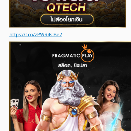
https://t.co/zPWR4slBe2