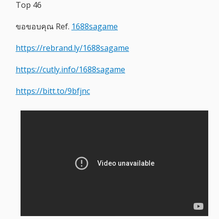
Top 46
ขอขอบคุณ Ref.
1688sagame
https://rebrand.ly/1688sagame
https://cutly.info/1688sagame
https://bitt.to/9bfjnc