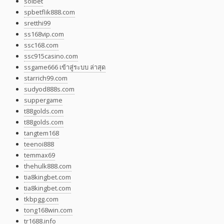
soibet
spbetflik888.com
sretthi99
ss168vip.com
ssc168.com
ssc915casino.com
ssgame666 เข้าสู่ระบบ ล่าสุด
starrich99.com
sudyod888s.com
suppergame
t88golds.com
t88golds.com
tangtem168
teenoi888
temmax69
thehulk888.com
tia8kingbet.com
tia8kingbet.com
tkbpgg.com
tong168win.com
tr1688.info