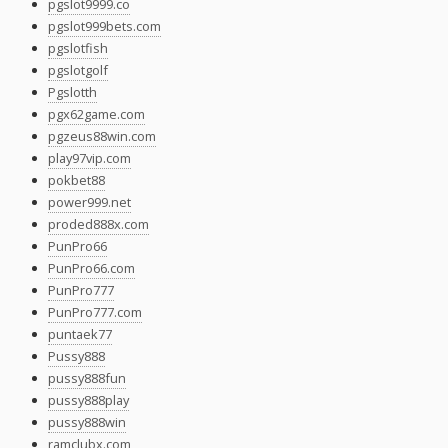
pgslot9999.co
pgslot999bets.com
pgslotfish
pgslotgolf
Pgslotth
pgx62game.com
pgzeus88win.com
play97vip.com
pokbet88
power999.net
proded888x.com
PunPro66
PunPro66.com
PunPro777
PunPro777.com
puntaek77
Pussy888
pussy888fun
pussy888play
pussy888win
ramclubx.com