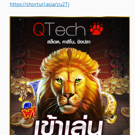
https://shorturl.asia/zu2Tj