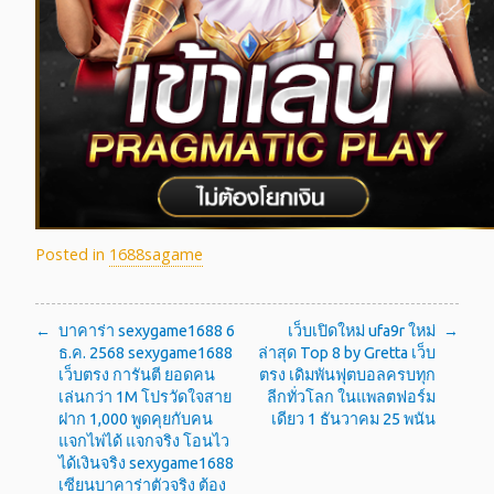
Posted in
1688sagame
แนะแนว
บาคาร่า sexygame1688 6
เว็บเปิดใหม่ ufa9r ใหม่
ธ.ค. 2568 sexygame1688
ล่าสุด Top 8 by Gretta เว็บ
เรื่อง
เว็บตรง การันตี ยอดคน
ตรง เดิมพันฟุตบอลครบทุก
เล่นกว่า 1M โปรวัดใจสาย
ลีกทั่วโลก ในแพลตฟอร์ม
ฝาก 1,000 พูดคุยกับคน
เดียว 1 ธันวาคม 25 พนัน
แจกไพ่ได้ แจกจริง โอนไว
ได้เงินจริง sexygame1688
เซียนบาคาร่าตัวจริง ต้อง