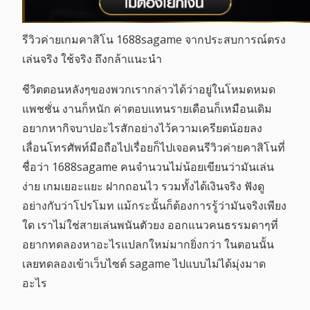
รีวิวค่ายเกมคาสิโน 1688sagame จากประสบการณ์ตรง
เล่นจริง ใช้จริง ถึงกล้าแนะนำ
ชีวิตตอนหลังๆของพวกเรากล่าวได้ว่าอยู่ในโหมดหมด
แพชชั่น งานก็หนัก ค่าตอบแทนรายเดือนก็เหมือนเดิม
อยากหากิจบาปอะไรสักอย่างไว้ความเครียดน้อยลง
เลื่อนโทรศัพท์มือถือไปเรื่อยก็ไปเจอคนรีวิวค่ายคาสิโนที่
ชื่อว่า 1688sagame คนจำนวนไม่น้อยเขียนว่ามันเล่น
ง่าย เกมเยอะแยะ ฝากถอนไว รวมทั้งได้เงินจริง ฟังดู
อย่างกับว่าโปรโมท แม้กระนั้นก็ต้องการรู้ว่ามันจริงเพียง
ใด เราไม่ใช่สายเล่นพนันตัวยง ออกแนวคนธรรมดาๆที่
อยากทดลองหาอะไรแปลกใหม่มากยิ่งกว่า ในตอนนั้น
เลยทดลองเข้าเว็บไซต์ sagame ไปแบบไม่ได้มุ่งมาด
อะไร