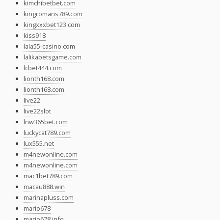
kimchibetbet.com
kingromans789.com
kingxxxbet123.com
kiss918
lala55-casino.com
lalikabetsgame.com
lcbet444.com
lionth168.com
lionth168.com
live22
live22slot
lnw365bet.com
luckycat789.com
lux555.net
m4newonline.com
m4newonline.com
mac1bet789.com
macau888.win
marinapluss.com
mario678
mario678.info