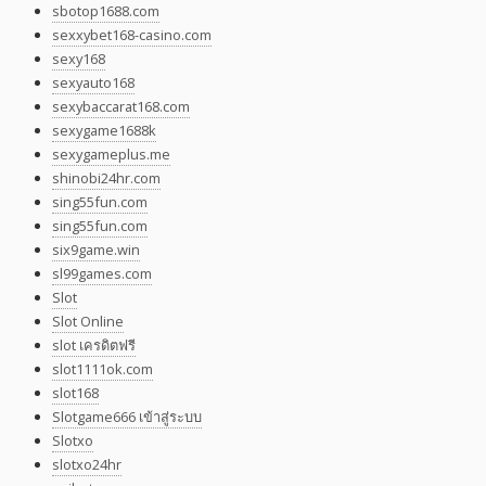
sbotop1688.com
sexxybet168-casino.com
sexy168
sexyauto168
sexybaccarat168.com
sexygame1688k
sexygameplus.me
shinobi24hr.com
sing55fun.com
sing55fun.com
six9game.win
sl99games.com
Slot
Slot Online
slot เครดิตฟรี
slot1111ok.com
slot168
Slotgame666 เข้าสู่ระบบ
Slotxo
slotxo24hr