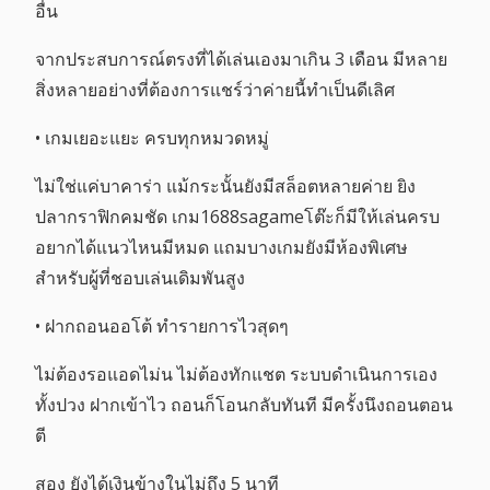
อื่น
จากประสบการณ์ตรงที่ได้เล่นเองมาเกิน 3 เดือน มีหลาย
สิ่งหลายอย่างที่ต้องการแชร์ว่าค่ายนี้ทำเป็นดีเลิศ
• เกมเยอะแยะ ครบทุกหมวดหมู่
ไม่ใช่แค่บาคาร่า แม้กระนั้นยังมีสล็อตหลายค่าย ยิง
ปลากราฟิกคมชัด เกม1688sagameโต๊ะก็มีให้เล่นครบ
อยากได้แนวไหนมีหมด แถมบางเกมยังมีห้องพิเศษ
สำหรับผู้ที่ชอบเล่นเดิมพันสูง
• ฝากถอนออโต้ ทำรายการไวสุดๆ
ไม่ต้องรอแอดไม่น ไม่ต้องทักแชต ระบบดำเนินการเอง
ทั้งปวง ฝากเข้าไว ถอนก็โอนกลับทันที มีครั้งนึงถอนตอน
ตี
สอง ยังได้เงินข้างในไม่ถึง 5 นาที