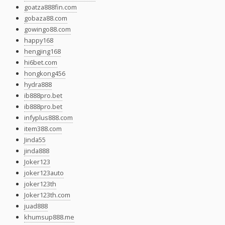
goatza888fin.com
gobaza88.com
gowingo88.com
happy168
hengjing168
hi6bet.com
hongkong456
hydra888
ib888pro.bet
ib888pro.bet
infyplus888.com
item388.com
Jinda55
jinda888
Joker123
joker123auto
joker123th
Joker123th.com
juad888
khumsup888.me