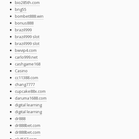
bio285th.com
bng55
bombet888.win
bonus888
brazil999
brazil999 slot
brazil999 slot
bwvip4.com
carlo999.net
cashgame168
Casino
cc11388.com
chang7777
cupcake88x.com
daruma1688.com
digital learning
digital learning
dr888
dr888bet.com
dr888bet.com
ek4567.com