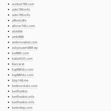
acebet789.com
adm789.info
adm789.info
allbet24hr
allone745s.com
alot666
amb888
ambnovabet.com
askyouwin888 vip
ba88th.com
babet555.com
Baccarat
baj88thbz.com
baj88thbz.com
bbp168.me
betboxclubs.com
betflixtikto
betflixtikto.info
betflixtikto.info
betm4vip.com