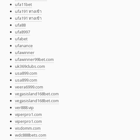
ufa11bet
ufa191 ทางเข้า
ufa191 ทางเข้า
ufa88
ufa8997
ufabet
ufanance
ufawinner
ufawinner99bet.com
uk369clubs.com
usa899.com
usa899.com
veera6999.com
vegasisland168bet.com
vegasisland168bet.com
ver888.vip
viperpro1.com
viperpro1.com
visdomm.com
wdc888bets.com