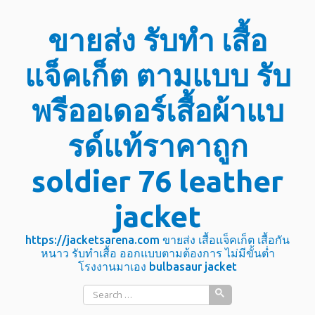
Skip
ขายส่ง รับทำ เสื้อ
to
content
แจ็คเก็ต ตามแบบ รับ
พรีออเดอร์เสื้อผ้าแบ
รด์แท้ราคาถูก
soldier 76 leather
jacket
https://jacketsarena.com ขายส่ง เสื้อแจ็คเก็ต เสื้อกัน
หนาว รับทำเสื้อ ออกแบบตามต้องการ ไม่มีขั้นต่ำ
โรงงานมาเอง bulbasaur jacket
Search
for: