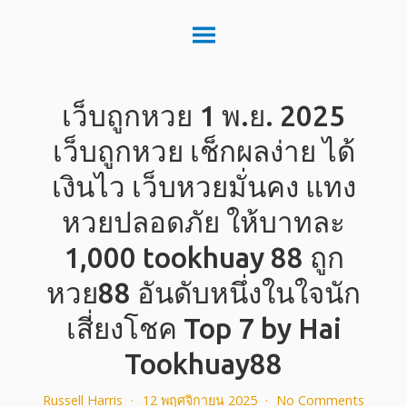
เว็บถูกหวย 1 พ.ย. 2025
เว็บถูกหวย เช็กผลง่าย ได้
เงินไว เว็บหวยมั่นคง แทง
หวยปลอดภัย ให้บาทละ
1,000 tookhuay 88 ถูก
หวย88 อันดับหนึ่งในใจนัก
เสี่ยงโชค Top 7 by Hai
Tookhuay88
Russell Harris
·
12 พฤศจิกายน 2025
·
No Comments