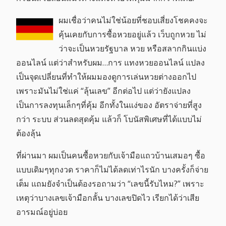
ผมเชื่อว่าคนไม่ใช่น้อยที่ชอบเสี่ยงโชคคงจะ
คุ้นเคยกับการซื้อหวยอยู่แล้ว เว็บถูกหวย ไม่
ว่าจะเป็นหวยรัฐบาล หวย หรือสลากกินแบ่ง
ออนไลน์ แต่ว่าสำหรับผม…การ แทงหวยออนไลน์ แปลง
เป็นจุดเปลี่ยนที่ทำให้ผมมองดูการเล่นหวยต่างออกไป
เพราะมันไม่ใช่แค่ “ลุ้นเลข” อีกต่อไป แต่ว่ายังแปลง
เป็นการลงทุนเล็กๆที่คุ้ม อีกทั้งในแง่ของ อัตราจ่ายที่สูง
กว่า ระบบ ส่วนลดสุดคุ้ม แล้วก็ โบนัสพิเศษที่ได้แบบไม่
ต้องลุ้น
ที่ผ่านมา ผมเป็นคนซื้อหวยกับเจ้ามือแถวบ้านเสมอๆ ซื้อ
แบบเดิมๆทุกงวด ราคาก็ไม่ได้ลดเท่าไรนัก บางครั้งก็จ่าย
เต็ม แถมยังจำเป็นต้องรอถามว่า “เลขนี้รับไหม?” เพราะ
เหตุว่าบางเลขเจ้ามือกลั้น บางเลขปิดไว เรียกได้ว่าเสีย
อารมณ์อยู่บ่อย