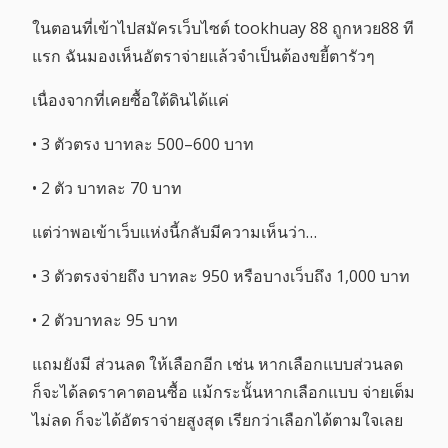
ในตอนที่เข้าไปสมัครเว็บไซต์ tookhuay 88 ถูกหวย88 ที
แรก ฉันมองเห็นอัตราจ่ายแล้วจำเป็นต้องขยี้ตารัวๆ
เนื่องจากที่เคยซื้อใต้ดินได้แค่
• 3 ตัวตรง บาทละ 500–600 บาท
• 2 ตัว บาทละ 70 บาท
แต่ว่าพอเข้าเว็บแห่งนี้กลับมีความเห็นว่า…
• 3 ตัวตรงจ่ายถึง บาทละ 950 หรือบางเว็บถึง 1,000 บาท
• 2 ตัวบาทละ 95 บาท
แถมยังมี ส่วนลด ให้เลือกอีก เช่น หากเลือกแบบส่วนลด
ก็จะได้ลดราคาตอนซื้อ แม้กระนั้นหากเลือกแบบ จ่ายเต็ม
ไม่ลด ก็จะได้อัตราจ่ายสูงสุด เรียกว่าเลือกได้ตามใจเลย