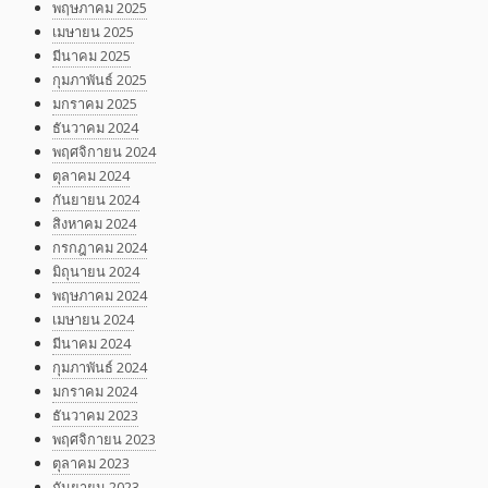
พฤษภาคม 2025
เมษายน 2025
มีนาคม 2025
กุมภาพันธ์ 2025
มกราคม 2025
ธันวาคม 2024
พฤศจิกายน 2024
ตุลาคม 2024
กันยายน 2024
สิงหาคม 2024
กรกฎาคม 2024
มิถุนายน 2024
พฤษภาคม 2024
เมษายน 2024
มีนาคม 2024
กุมภาพันธ์ 2024
มกราคม 2024
ธันวาคม 2023
พฤศจิกายน 2023
ตุลาคม 2023
กันยายน 2023