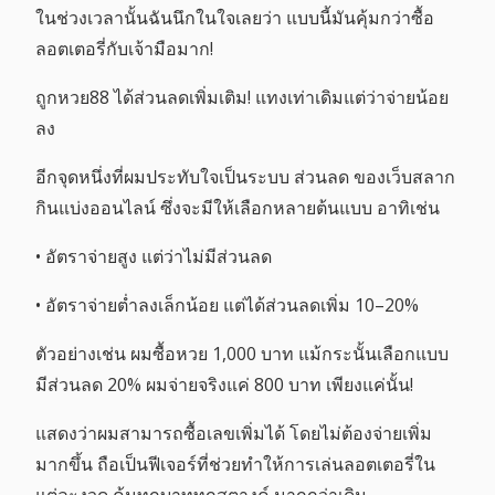
ในช่วงเวลานั้นฉันนึกในใจเลยว่า แบบนี้มันคุ้มกว่าซื้อ
ลอตเตอรี่กับเจ้ามือมาก!
ถูกหวย88 ได้ส่วนลดเพิ่มเติม! แทงเท่าเดิมแต่ว่าจ่ายน้อย
ลง
อีกจุดหนึ่งที่ผมประทับใจเป็นระบบ ส่วนลด ของเว็บสลาก
กินแบ่งออนไลน์ ซึ่งจะมีให้เลือกหลายต้นแบบ อาทิเช่น
• อัตราจ่ายสูง แต่ว่าไม่มีส่วนลด
• อัตราจ่ายต่ำลงเล็กน้อย แต่ได้ส่วนลดเพิ่ม 10–20%
ตัวอย่างเช่น ผมซื้อหวย 1,000 บาท แม้กระนั้นเลือกแบบ
มีส่วนลด 20% ผมจ่ายจริงแค่ 800 บาท เพียงแค่นั้น!
แสดงว่าผมสามารถซื้อเลขเพิ่มได้ โดยไม่ต้องจ่ายเพิ่ม
มากขึ้น ถือเป็นฟีเจอร์ที่ช่วยทำให้การเล่นลอตเตอรี่ใน
แต่ละงวด คุ้มทุกบาททุกสตางค์ มากกว่าเดิม