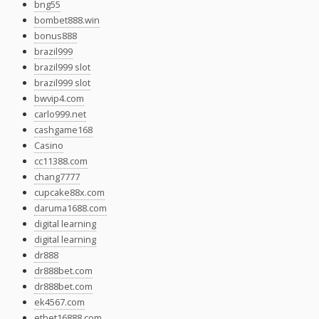
bng55
bombet888.win
bonus888
brazil999
brazil999 slot
brazil999 slot
bwvip4.com
carlo999.net
cashgame168
Casino
cc11388.com
chang7777
cupcake88x.com
daruma1688.com
digital learning
digital learning
dr888
dr888bet.com
dr888bet.com
ek4567.com
etbet16888.com