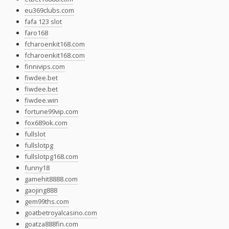
eu369clubs.com
fafa 123 slot
faro168
fcharoenkit168.com
fcharoenkit168.com
finnivips.com
fiwdee.bet
fiwdee.bet
fiwdee.win
fortune99vip.com
fox689ok.com
fullslot
fullslotpg
fullslotpg168.com
funny18
gamehit8888.com
gaojing888
gem99ths.com
goatbetroyalcasino.com
goatza888fin.com