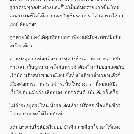
ธุรกรรมทุกอย่างง่ายและก็ไม่เป็นอันตรายมากขึ้น โดย
เฉพาะคนที่ไม่ได้อยากเผยบัญชีธนาคาร ก็สามารถใช้วอ
เลทได้สบายๆ
ถูกหวย88 แทงได้ทุกที่ทุกเวลา เพียงแค่มีโทรศัพท์มือถือ
เครื่องเดียว
อีกหนึ่งจุดเด่นที่ผมต้องการพูดถึงเป็นความสบายสำหรับ
การเล่น เว็บถูกหวย ครั้งก่อนผมจำต้องโทรไปบอกเลขกับ
เจ้ามือ หรือส่งโพยผ่านไลน์ ซึ่งทั้งยังเสียเวล่ำเวลาแล้วก็
เสี่ยงต่อการตกหล่น แม้กระนั้นในช่วงเวลานี้ผมแค่เปิด
เว็บไซต์บนมือถือ เลือกเลข กดการันตี แป๊บเดียวก็เสร็จ
ไม่ว่าจะอยู่ตรงไหน นั่งรถ เดินห้าง หรือรอเพื่อนกินข้าว
ก็สามารถแทงได้โดยทันที
แถมบางเว็บไซต์ยังมีระบบ บันทึกเลขที่ถูกใจ เอาไว้แทง