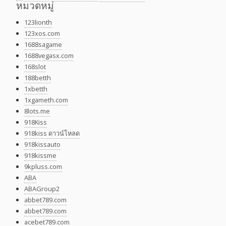
หมวดหมู่
123lionth
123xos.com
1688sagame
1688vegasx.com
168slot
188betth
1xbetth
1xgameth.com
8lots.me
918Kiss
918kiss ดาวน์โหลด
918kissauto
918kissme
9kpluss.com
ABA
ABAGroup2
abbet789.com
abbet789.com
acebet789.com